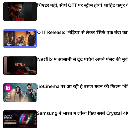
थिएटर नहीं, सीधे OTT पर स्ट्रीम होगी शाहिद कपूर
OTT Release: 'भेड़िया' से लेकर 'सिर्फ एक बंदा 
Netflix में आसानी से ढूंढ पाएंगे अपने पंसद की 
JioCinema पर आ रही है वरुण धवन की फिल्म 'भेड़िया
Samsung ने भारत में लॉन्च किए सस्ते Crystal