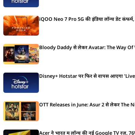
iQOO Neo 7 Pro 5G की इंडिया लॉन्च डेट कंफर्म, 1
Bloody Daddy से लेकर Avatar: The Way Of Wa
Disney+ Hotstar पर फिर से वापस आएगा 'Live TV
OTT Releases in June: Asur 2 से लेकर The Ni
Acer ने भारत में लॉन्च की नई Google TV रेंज, 7