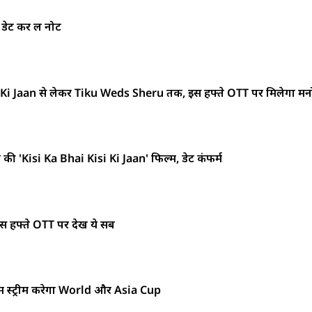
डेट कर लें नोट
Ki Jaan से लेकर Tiku Weds Sheru तक, इस हफ्ते OTT पर मिलेगा म
 की 'Kisi Ka Bhai Kisi Ki Jaan' फिल्म, डेट कंफर्म
हफ्ते OTT पर देखें ये सब
में स्ट्रीम करेगा World और Asia Cup