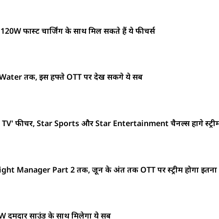
20W फास्ट चार्जिंग के साथ मिल सकते हैं ये फीचर्स
ter तक, इस हफ्ते OTT पर देख सकेंगे ये सब
' फीचर, Star Sports और Star Entertainment चैनल्स होंगे स्ट्रीम
ght Manager Part 2 तक, जून के अंत तक OTT पर स्ट्रीम होगा इतना
6W दमदार साउंड के साथ मिलेगा ये सब