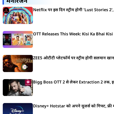
मनोरंजन
Netflix पर इस दिन स्ट्रीम होगी 'Lust Stories 2', 
OTT Releases This Week: Kisi Ka Bhai Kisi 
ZEE5 ओटीटी प्लेटफॉर्म पर स्ट्रीम होगी सलमान खान
Bigg Boss OTT 2 से लेकर Extraction 2 तक, इस 
Disney+ Hotstar को अपने यूजर्स को गिफ्ट, फ्री 