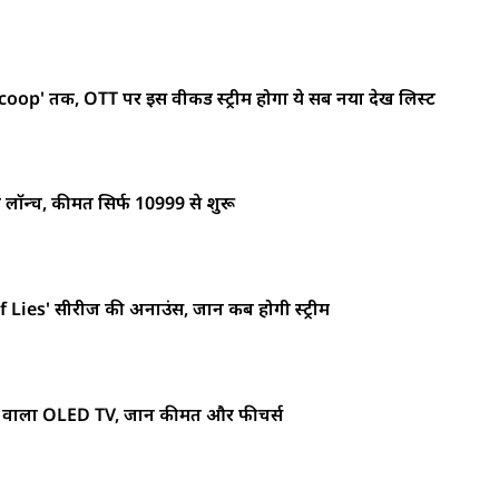
p' तक, OTT पर इस वीकेंड स्ट्रीम होगा ये सब नया देखें लिस्ट
 लॉन्च, कीमत सिर्फ 10999 से शुरू
 Lies' सीरीज की अनाउंस, जानें कब होगी स्ट्रीम
ले वाला OLED TV, जानें कीमत और फीचर्स