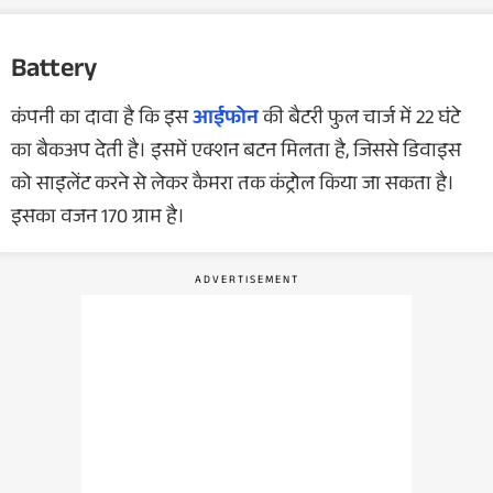
Battery
कंपनी का दावा है कि इस
आईफोन
की बैटरी फुल चार्ज में 22 घंटे
का बैकअप देती है। इसमें एक्शन बटन मिलता है, जिससे डिवाइस
को साइलेंट करने से लेकर कैमरा तक कंट्रोल किया जा सकता है।
इसका वजन 170 ग्राम है।