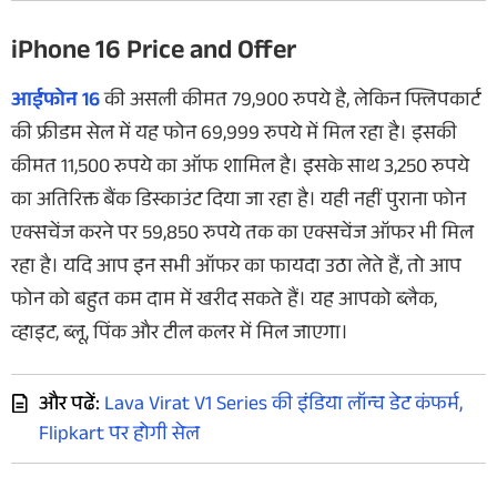
iPhone 16 Price and Offer
आईफोन 16
की असली कीमत 79,900 रुपये है, लेकिन फ्लिपकार्ट
की फ्रीडम सेल में यह फोन 69,999 रुपये में मिल रहा है। इसकी
कीमत 11,500 रुपये का ऑफ शामिल है। इसके साथ 3,250 रुपये
का अतिरिक्त बैंक डिस्काउंट दिया जा रहा है। यही नहीं पुराना फोन
एक्सचेंज करने पर 59,850 रुपये तक का एक्सचेंज ऑफर भी मिल
रहा है। यदि आप इन सभी ऑफर का फायदा उठा लेते हैं, तो आप
फोन को बहुत कम दाम में खरीद सकते हैं। यह आपको ब्लैक,
व्हाइट, ब्लू, पिंक और टील कलर में मिल जाएगा।
और पढें:
Lava Virat V1 Series की इंडिया लॉन्च डेट कंफर्म,
Flipkart पर होगी सेल