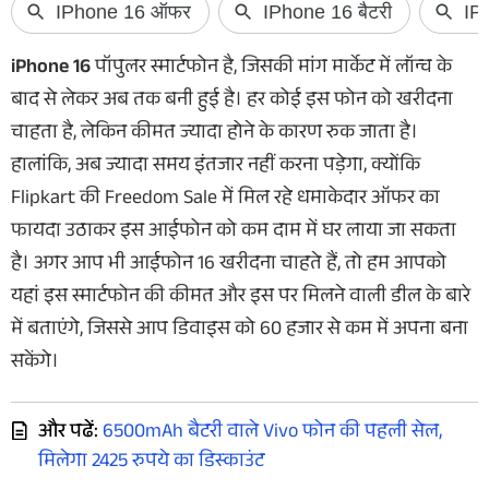
iPhone 16
पॉपुलर स्मार्टफोन है, जिसकी मांग मार्केट में लॉन्च के
बाद से लेकर अब तक बनी हुई है। हर कोई इस फोन को खरीदना
चाहता है, लेकिन कीमत ज्यादा होने के कारण रुक जाता है।
हालांकि, अब ज्यादा समय इंतजार नहीं करना पड़ेगा, क्योंकि
Flipkart की Freedom Sale में मिल रहे धमाकेदार ऑफर का
फायदा उठाकर इस आईफोन को कम दाम में घर लाया जा सकता
है। अगर आप भी आईफोन 16 खरीदना चाहते हैं, तो हम आपको
यहां इस स्मार्टफोन की कीमत और इस पर मिलने वाली डील के बारे
में बताएंगे, जिससे आप डिवाइस को 60 हजार से कम में अपना बना
सकेंगे।
और पढें:
6500mAh बैटरी वाले Vivo फोन की पहली सेल,
मिलेगा 2425 रुपये का डिस्काउंट