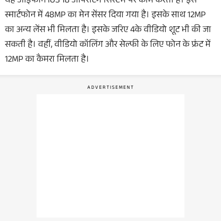
यह आईफोन iOS 18 ऑपरेटिंग सिस्टम पर काम करता है। इस
स्मार्टफोन में 48MP का मेन सेंसर दिया गया है। इसके साथ 12MP
का अन्य लेंस भी मिलता है। इसके जरिए 4के वीडियो शूट भी की जा
सकती है। वहीं, वीडियो कॉलिंग और सेल्फी के लिए फोन के फ्रंट में
12MP का कैमरा मिलता है।