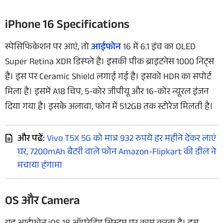
iPhone 16 Specifications
स्पेसिफिकेशन पर आएं, तो
आईफोन
16 में 6.1 इंच का OLED
Super Retina XDR डिस्प्ले है। इसकी पीक ब्राइटनेस 1000 निट्स
है। इस पर Ceramic Shield लगाई गई है। इसको HDR का सपोर्ट
मिला है। इसमें A18 चिप, 5-कोर जीपीयू और 16-कोर न्यूरल इंजन
दिया गया है। इसके अलावा, फोन में 512GB तक स्टोरेज मिलती है।
और पढें:
Vivo T5X 5G को मात्र 932 रुपये हर महीने देकर लाएं
घर, 7200mAh बैटरी वाले फोन Amazon-Flipkart की डील ने
मचाया हंगामा
OS और Camera