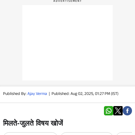
वीडियो
वेब स्टोरी
ऐप्स
डील्स
Published By:
Ajay Verma
|
Published: Aug 02, 2025, 01:27 PM (IST)