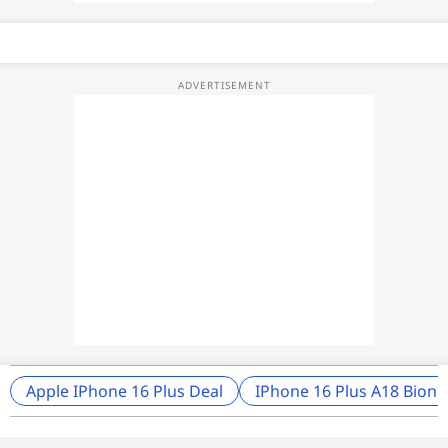
Apple IPhone 16 Plus Deal
IPhone 16 Plus A18 Bioni