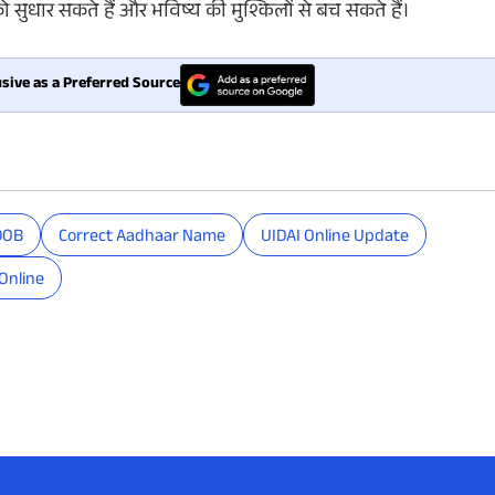
 सुधार सकते हैं और भविष्य की मुश्किलों से बच सकते हैं।
sive as a Preferred Source
DOB
Correct Aadhaar Name
UIDAI Online Update
Online