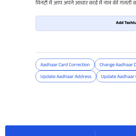
मिनटों में आप अपने आधार कार्ड में नाम की गलती को
Add Techlu
Aadhaar Card Correction
Change Aadhaar 
Update Aadhaar Address
Update Aadhaar 