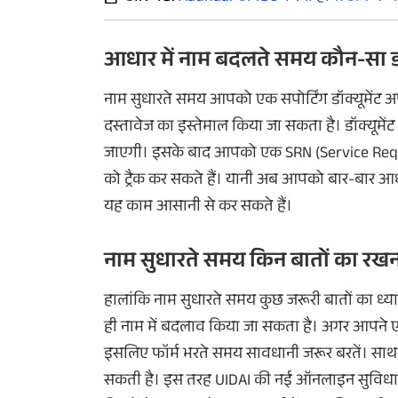
आधार में नाम बदलते समय कौन-सा डॉक
नाम सुधारते समय आपको एक सपोर्टिंग डॉक्यूमेंट अप
दस्तावेज का इस्तेमाल किया जा सकता है। डॉक्यूम
जाएगी। इसके बाद आपको एक
SRN (Service Re
को ट्रैक कर सकते हैं। यानी अब आपको बार-बार आधार
यह काम आसानी से कर सकते हैं।
नाम सुधारते समय किन बातों का रखन
हालांकि नाम सुधारते समय कुछ जरूरी बातों का ध्य
ही नाम में बदलाव किया जा सकता है। अगर आपने एक
इसलिए फॉर्म भरते समय सावधानी जरूर बरतें। साथ ह
सकती है। इस तरह
UIDAI
की नई ऑनलाइन सुविधा ल