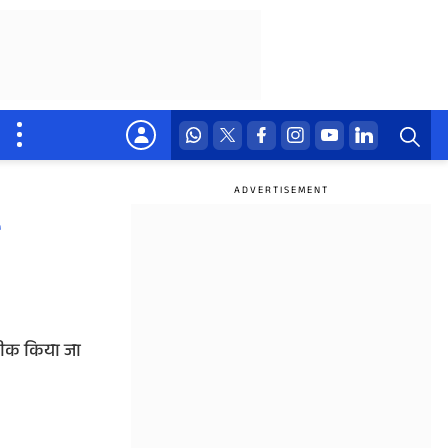
 ठीक किया जा