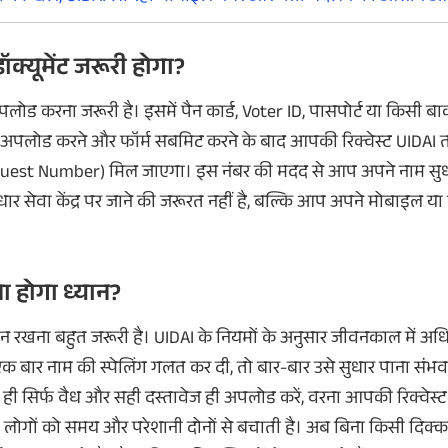
्यूमेंट जरूरी होगा?
लोड करना जरूरी है। इसमें पैन कार्ड,
Voter
ID
, पासपोर्ट या किसी ब
ेंट अपलोड करने और फॉर्म सबमिट करने के बाद आपकी रिक्वेस्ट
UIDAI
त
quest Number)
मिल जाएगा। इस नंबर की मदद से आप अपने नाम सुधारन
 सेवा केंद्र पर जाने की जरूरत नहीं है, बल्कि आप अपने मोबाइल या कं
ा होगा ध्यान?
ान रखना बहुत जरूरी है।
UIDAI
के नियमों के अनुसार जीवनकाल में अ
 बार नाम की स्पेलिंग गलत कर दी, तो बार-बार उसे सुधार पाना संभव 
ी सिर्फ वैध और सही दस्तावेज ही अपलोड करें, वरना आपकी रिक्वेस्ट 
ोगों को समय और परेशानी दोनों से बचाती है। अब बिना किसी दिक्