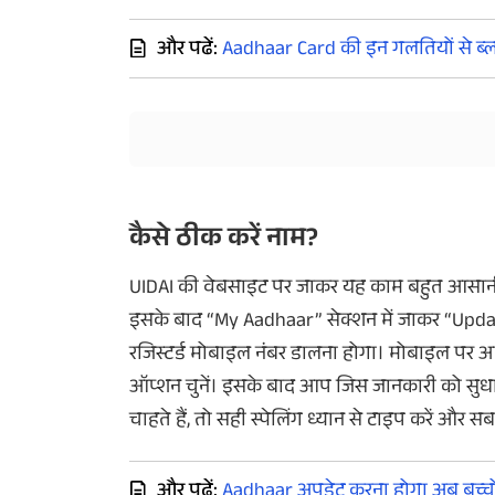
और पढें:
Aadhaar Card की इन गलतियों से ब्
कैसे ठीक करें नाम
?
UIDAI
की वेबसाइट पर जाकर यह काम बहुत आसान
इसके बाद “
My Aadhaar”
सेक्शन में जाकर “
Upda
रजिस्टर्ड मोबाइल नंबर डालना होगा। मोबाइल पर 
ऑप्शन चुनें। इसके बाद आप जिस जानकारी को सुधारन
चाहते हैं, तो सही स्पेलिंग ध्यान से टाइप करें और स
और पढें:
Aadhaar अपडेट करना होगा अब बच्च