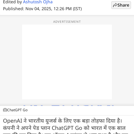
फोटो
Edited by
Ashutosh Ojha
Share
Published: Nov 04, 2025, 12:26 PM (IST)
वीडियो
वेब स्टोरी
ऐप्स
डील्स
ChatGPT Go
OpenAI ने भारतीय यूजर्स के लिए एक बड़ा तोहफा दिया है।
कंपनी ने अपने पेड प्लान ChatGPT Go को भारत में एक साल