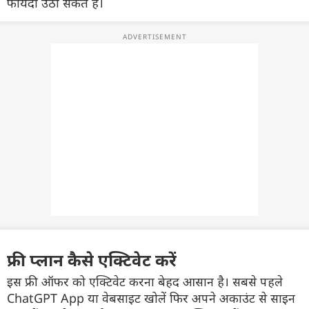
फायदा उठा सकते हैं।
फ्री प्लान कैसे एक्टिवेट करें
इस फ्री ऑफर को एक्टिवेट करना बेहद आसान है। सबसे पहले
ChatGPT App या वेबसाइट खोलें फिर अपने अकाउंट से साइन