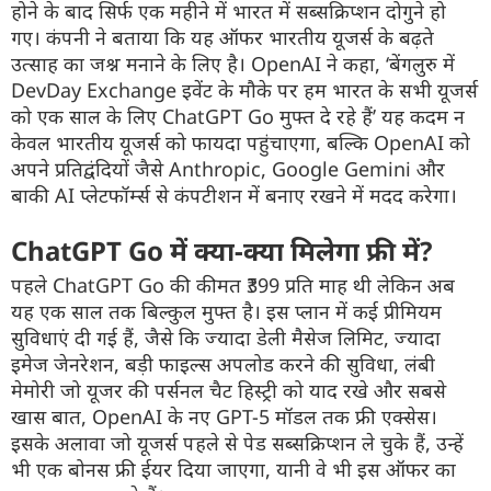
होने के बाद सिर्फ एक महीने में भारत में सब्सक्रिप्शन दोगुने हो
गए। कंपनी ने बताया कि यह ऑफर भारतीय यूजर्स के बढ़ते
उत्साह का जश्न मनाने के लिए है। OpenAI ने कहा, ‘बेंगलुरु में
DevDay Exchange इवेंट के मौके पर हम भारत के सभी यूजर्स
को एक साल के लिए ChatGPT Go मुफ्त दे रहे हैं’ यह कदम न
केवल भारतीय यूजर्स को फायदा पहुंचाएगा, बल्कि OpenAI को
अपने प्रतिद्वंदियों जैसे Anthropic, Google Gemini और
बाकी AI प्लेटफॉर्म्स से कंपटीशन में बनाए रखने में मदद करेगा।
ChatGPT Go में क्या-क्या मिलेगा फ्री में?
पहले ChatGPT Go की कीमत ₹399 प्रति माह थी लेकिन अब
यह एक साल तक बिल्कुल मुफ्त है। इस प्लान में कई प्रीमियम
सुविधाएं दी गई हैं, जैसे कि ज्यादा डेली मैसेज लिमिट, ज्यादा
इमेज जेनरेशन, बड़ी फाइल्स अपलोड करने की सुविधा, लंबी
मेमोरी जो यूजर की पर्सनल चैट हिस्ट्री को याद रखे और सबसे
खास बात, OpenAI के नए GPT-5 मॉडल तक फ्री एक्सेस।
इसके अलावा जो यूजर्स पहले से पेड सब्सक्रिप्शन ले चुके हैं, उन्हें
भी एक बोनस फ्री ईयर दिया जाएगा, यानी वे भी इस ऑफर का