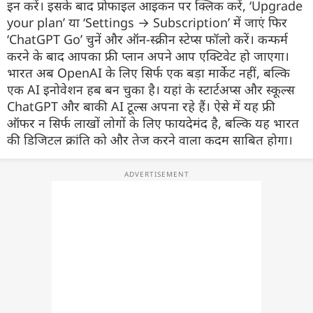
इन करें। इसके बाद प्रोफाइल आइकन पर क्लिक करें, ‘Upgrade
your plan’ या ‘Settings → Subscription’ में जाएं फिर
‘ChatGPT Go’ चुनें और ऑन-स्क्रीन स्टेप्स फॉलो करें। कन्फर्म
करने के बाद आपका फ्री प्लान अपने आप एक्टिवेट हो जाएगा।
भारत अब OpenAI के लिए सिर्फ एक बड़ा मार्केट नहीं, बल्कि
एक AI इनोवेशन हब बन चुका है। यहां के स्टार्टअप्स और स्कूल्स
ChatGPT और बाकी AI टूल्स अपना रहे हैं। ऐसे में यह फ्री
ऑफर न सिर्फ लाखों लोगों के लिए फायदेमंद है, बल्कि यह भारत
की डिजिटल क्रांति को और तेज करने वाला कदम साबित होगा।