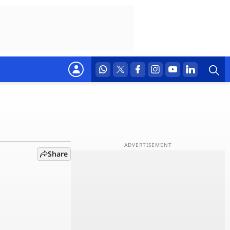
 ने किया
Share