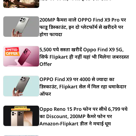
200MP कैमरा वाले OPPO Find X9 Pro पर
फाडू डिस्काउंट, इन दो प्लेटफॉर्म से खरीदने पर
होगा फायदा
5,500 रुपये सस्ता खरीदें Oppo Find X9 5G,
सिर्फ Flipkart ही नहीं यहां भी मिलेगा जबरदस्त
Offer
OPPO Find X9 पर 4000 से ज्यादा का
डिस्काउंट, Flipkart सेल में मिल रहा धमाकेदार
ऑफर
Oppo Reno 15 Pro फोन पर सीधे 6,799 रुपये
का Discount, 200MP कैमरे फोन पर
Amazon-Flipkart डील ने मचाई धूम