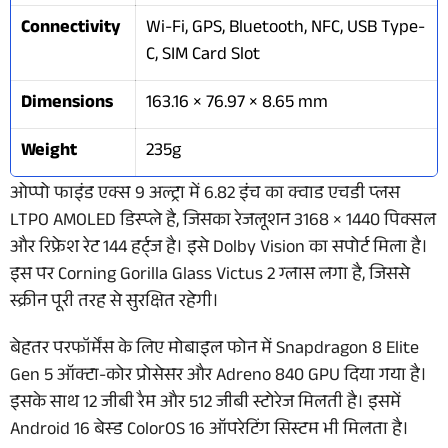
Connectivity
Wi-Fi, GPS, Bluetooth, NFC, USB Type-
C, SIM Card Slot
Dimensions
163.16 × 76.97 × 8.65 mm
Weight
235g
ओप्पो फाइंड एक्स 9 अल्ट्रा में 6.82 इंच का क्वाड एचडी प्लस
LTPO AMOLED डिस्प्ले है, जिसका रेजलूशन 3168 × 1440 पिक्सल
और रिफ्रेश रेट 144 हर्ट्ज है। इसे Dolby Vision का सपोर्ट मिला है।
इस पर Corning Gorilla Glass Victus 2 ग्लास लगा है, जिससे
स्क्रीन पूरी तरह से सुरक्षित रहेगी।
बेहतर परफॉर्मेंस के लिए मोबाइल फोन में Snapdragon 8 Elite
Gen 5 ऑक्टा-कोर प्रोसेसर और Adreno 840 GPU दिया गया है।
इसके साथ 12 जीबी रैम और 512 जीबी स्टोरेज मिलती है। इसमें
Android 16 बेस्ड ColorOS 16 ऑपरेटिंग सिस्टम भी मिलता है।