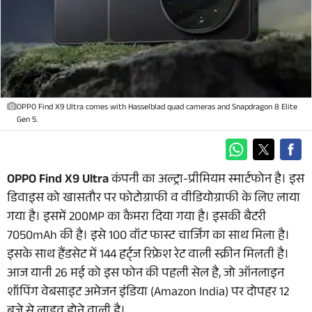
OPPO Find X9 Ultra comes with Hasselblad quad cameras and Snapdragon 8 Elite
Gen 5.
OPPO Find X9 Ultra
कंपनी का अल्ट्रा-प्रीमियम स्मार्टफोन है। इस
डिवाइस को खासतौर पर फोटोग्राफी व वीडियोग्राफी के लिए लाया
गया है। इसमें 200MP का कैमरा दिया गया है। इसकी बैटरी
7050mAh की है। इसे 100 वॉट फास्ट चार्जिंग का साथ मिला है।
इसके साथ हैंडसेट में 144 हर्ट्ज रिफ्रेश रेट वाली स्क्रीन मिलती है।
आज यानी 26 मई को इस फोन की पहली सेल है, जो ऑनलाइन
शॉपिंग वेबसाइट अमेजन इंडिया (Amazon India) पर दोपहर 12