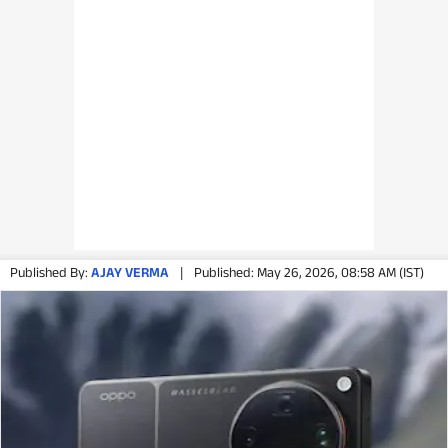
Published By:
AJAY VERMA
|
Published: May 26, 2026, 08:58 AM (IST)