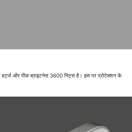
हर्ट्ज और पीक ब्राइटनेस 3600 निट्स है। इस पर प्रोटेक्शन के