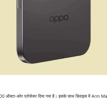
00 ऑक्टा-कोर प्रोसेसर दिया गया है। इसके साथ डिवाइस में Arm 