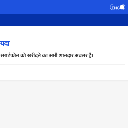
ENG
ायदा
 स्मार्टफोन को खरीदने का अभी शानदार अवसर है।