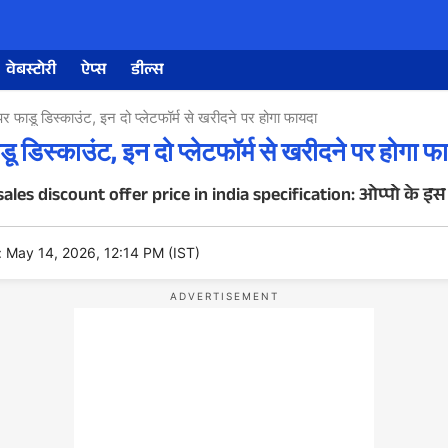
वेबस्टोरी
ऐप्स
डील्स
ू डिस्काउंट, इन दो प्लेटफॉर्म से खरीदने पर होगा फायदा
स्काउंट, इन दो प्लेटफॉर्म से खरीदने पर होगा फ
es discount offer price in india specification: ओप्पो के इस
: May 14, 2026, 12:14 PM (IST)