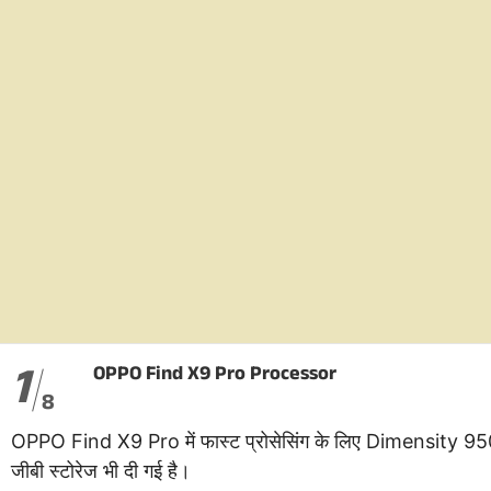
1
OPPO Find X9 Pro Processor
8
OPPO Find X9 Pro में फास्ट प्रोसेसिंग के लिए Dimensity 95
जीबी स्टोरेज भी दी गई है।