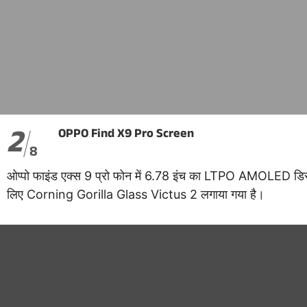
2
OPPO Find X9 Pro Screen
8
ओप्पो फाइंड एक्स 9 प्रो फोन में 6.78 इंच का LTPO AMOLED डिस्
लिए Corning Gorilla Glass Victus 2 लगाया गया है।