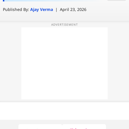
Published By:
Ajay Verma
|
April 23, 2026
वेब स्टोरी
ऐप्स
डील्स