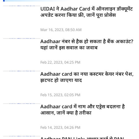
UIDAI ने Aadhar Card में ऑनलाइन डॉक्यूमेंट
वेब स्टोरी
अपडेट करना किया फ्री, जानें पूरा प्रोसेस
ऐप्स
Mar 16, 2023, 08:50 AM
डील्स
Aadhaar नंबर से हैक हो सकता है बैंक अकाउंट?
यहां जानें इस सवाल का जवाब
Feb 22, 2023, 04:25 PM
Aadhaar card का नया कस्टमर केयर नंबर पेश,
झटपट हो जाएगा याद
Feb 15, 2023, 02:05 PM
Aadhaar card में नाम और एड्रेस बदलना है
आसान, जानें क्या है तरीका
Feb 14, 2023, 04:26 PM