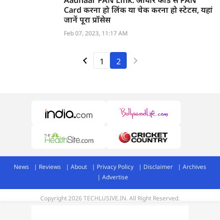
Aadhaar PAN Link: आधार कार्ड से PAN
Card करना हो लिंक या चेक करना हो स्टेटस, यहां
जानें पूरा प्रॉसेस
Feb 07, 2023, 11:17 AM
1
2
News
Reviews
About
Privacy Policy
Disclaimer
Archives
Advertise
Copyright 2026 TECHLUSIVE.IN. All Right Reserved.