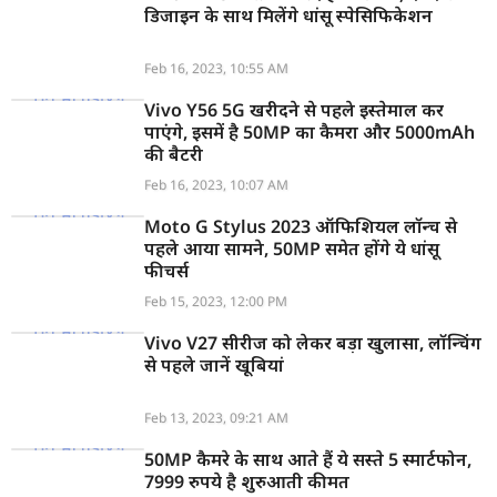
डिजाइन के साथ मिलेंगे धांसू स्पेसिफिकेशन
Feb 16, 2023, 10:55 AM
Vivo Y56 5G खरीदने से पहले इस्तेमाल कर
पाएंगे, इसमें है 50MP का कैमरा और 5000mAh
की बैटरी
Feb 16, 2023, 10:07 AM
Moto G Stylus 2023 ऑफिशियल लॉन्च से
पहले आया सामने, 50MP समेत होंगे ये धांसू
फीचर्स
Feb 15, 2023, 12:00 PM
Vivo V27 सीरीज को लेकर बड़ा खुलासा, लॉन्चिंग
से पहले जानें खूबियां
Feb 13, 2023, 09:21 AM
50MP कैमरे के साथ आते हैं ये सस्ते 5 स्मार्टफोन,
7999 रुपये है शुरुआती कीमत