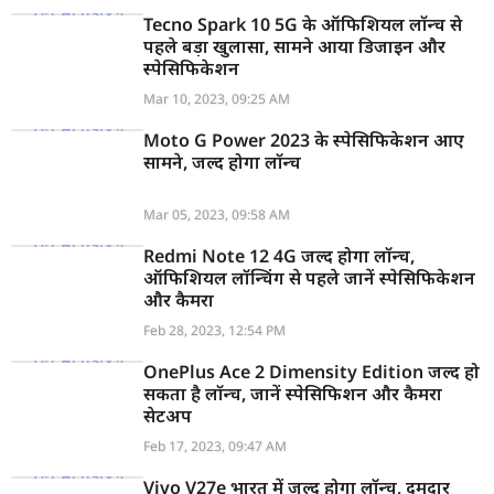
Tecno Spark 10 5G के ऑफिशियल लॉन्च से
पहले बड़ा खुलासा, सामने आया डिजाइन और
स्पेसिफिकेशन
Mar 10, 2023, 09:25 AM
Moto G Power 2023 के स्पेसिफिकेशन आए
सामने, जल्द होगा लॉन्च
Mar 05, 2023, 09:58 AM
Redmi Note 12 4G जल्द होगा लॉन्च,
ऑफिशियल लॉन्चिंग से पहले जानें स्पेसिफिकेशन
और कैमरा
Feb 28, 2023, 12:54 PM
OnePlus Ace 2 Dimensity Edition जल्द हो
सकता है लॉन्च, जानें स्पेसिफिशन और कैमरा
सेटअप
Feb 17, 2023, 09:47 AM
Vivo V27e भारत में जल्द होगा लॉन्च, दमदार