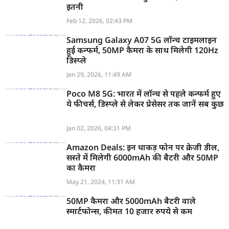
इतनी
Feb 12, 2026, 02:43 PM
Samsung Galaxy A07 5G लॉन्च टाइमलाइन
हुई कन्फर्म, 50MP कैमरा के साथ मिलेगी 120Hz
डिस्प्ले
Jan 29, 2026, 11:49 AM
Poco M8 5G: भारत में लॉन्च से पहले कन्फर्म हुए
ये फीचर्स, डिस्प्ले से लेकर प्रेसेसर तक जानें सब कुछ
Jan 02, 2026, 04:31 PM
Amazon Deals: इन धाकड़ फोन पर क्रेजी डील,
सस्ते में मिलेगी 6000mAh की बैटरी और 50MP
का कैमरा
May 21, 2024, 11:31 AM
50MP कैमरा और 5000mAh बैटरी वाले
स्मार्टफोन्स, कीमत 10 हजार रुपये से कम