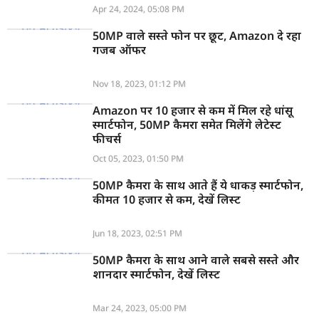
Apr 24, 2024, 05:08 PM
50MP वाले सस्ते फोन पर छूट, Amazon दे रहा
गजब ऑफर
Nov 18, 2023, 01:12 PM
Amazon पर 10 हजार से कम में मिल रहे धांसू
स्मार्टफोन, 50MP कैमरा समेत मिलेंगे लेटेस्ट
फीचर्स
Oct 05, 2023, 01:50 PM
50MP कैमरा के साथ आते हैं ये धाकड़ स्मार्टफोन,
कीमत 10 हजार से कम, देखें लिस्ट
Jun 18, 2023, 02:51 PM
50MP कैमरा के साथ आने वाले सबसे सस्ते और
शानदार स्मार्टफोन, देखें लिस्ट
Mar 24, 2023, 05:00 PM