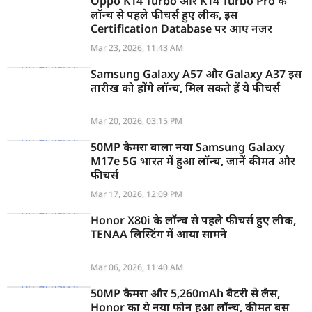
Oppo K14 Turbo और K14 Turbo Pro के
लॉन्च से पहले फीचर्स हुए लीक, इस
Certification Database पर आए नजर
Mar 23, 2026, 11:43 AM
Samsung Galaxy A57 और Galaxy A37 इस
तारीख को होंगे लॉन्च, मिल सकते हैं ये फीचर्स
Mar 20, 2026, 03:15 PM
50MP कैमरा वाला नया Samsung Galaxy
M17e 5G भारत में हुआ लॉन्च, जानें कीमत और
फीचर्स
Mar 17, 2026, 12:09 PM
Honor X80i के लॉन्च से पहले फीचर्स हुए लीक,
TENAA लिस्टिंग में आया सामने
Mar 06, 2026, 11:40 AM
50MP कैमरा और 5,260mAh बैटरी से लैस,
Honor का ये नया फोन हुआ लॉन्च, कीमत बस