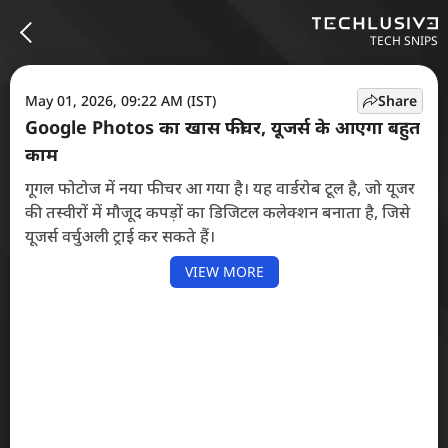
TECH SNIPS
May 01, 2026, 09:22 AM (IST)
Share
Google Photos का खास फीचर, यूजर्स के आएगा बहुत
काम
गूगल फोटोज में नया फीचर आ गया है। यह वार्डरोब टूल है, जो यूजर
की तस्वीरों में मौजूद कपड़ों का डिजिटल कलेक्शन बनाता है, जिसे
यूजर्स वर्चुअली ट्राई कर सकते हैं।
VIEW MORE