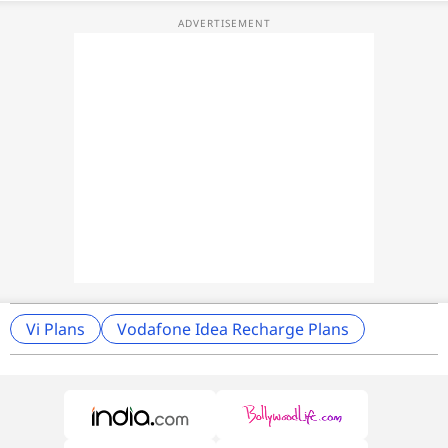
Vi Plans
Vodafone Idea Recharge Plans