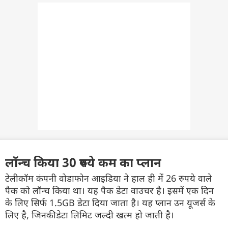
लॉन्च किया 30 रुपये कम का प्लान
टेलीकॉम कंपनी वोडाफोन आइडिया ने हाल ही में 26 रुपये वाले
पैक को लॉन्च किया था। यह पैक डेटा वाउचर है। इसमें एक दिन
के लिए सिर्फ 1.5GB डेटा दिया जाता है। यह प्लान उन यूजर्स के
लिए है, जिनकी डेटा लिमिट जल्दी खत्म हो जाती है।