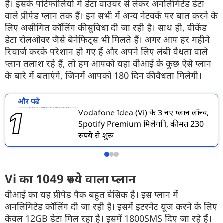
है। इसके पोर्टफोलियो में डेटा वाउचर से लेकर अनलिमिटेड डेटा
वाले प्रीपेड प्लान तक हैं। इन सभी में अन्य नेटवर्क पर बात करने के
लिए असीमित कॉलिंग की सुविधा दी जा रही है। साथ ही, वीकेंड
डेटा रोलओवर जैसे बेनेफिट्स भी मिलते हैं। अगर आप हर महीने
रिचार्ज करके परेशान हो गए हैं और अपने लिए लंबी वैधता वाले
प्लान तलाश रहे हैं, तो हम आपको यहां वीआई के कुछ ऐसे प्लान
के बारे में बताएंगे, जिनमें आपको 180 दिन की वैधता मिलेगी।
और पढें
Vodafone Idea (Vi) के 3 नए प्लान लॉन्च,
Spotify Premium मिलेगा फ्री, कीमत 230
रुपये से शुरू
Vi का 1049 रुपये वाला प्लान
वीआई का यह प्रीपेड पैक बहुत बेसिक है। इस प्लान में
अनलिमिटेड कॉलिंग दी जा रही है। इसमें इंटरनेट यूज करने के लिए
केवल 12GB डेटा मिल रहा है। इसमें 1800SMS दिए जा रहे हैं।