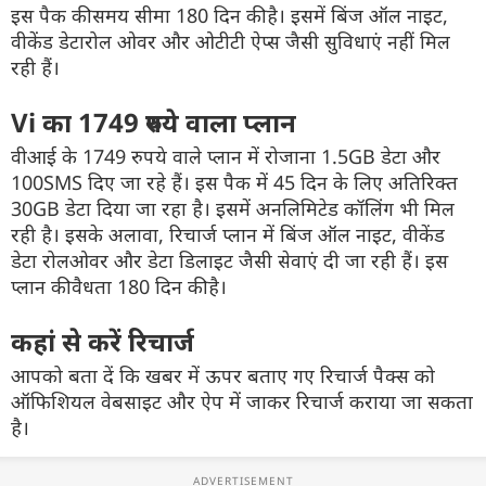
इस पैक की समय सीमा 180 दिन की है। इसमें बिंज ऑल नाइट,
वीकेंड डेटारोल ओवर और ओटीटी ऐप्स जैसी सुविधाएं नहीं मिल
रही हैं।
Vi का 1749 रुपये वाला प्लान
वीआई के 1749 रुपये वाले प्लान में रोजाना 1.5GB डेटा और
100SMS दिए जा रहे हैं। इस पैक में 45 दिन के लिए अतिरिक्त
30GB डेटा दिया जा रहा है। इसमें अनलिमिटेड कॉलिंग भी मिल
रही है। इसके अलावा, रिचार्ज प्लान में बिंज ऑल नाइट, वीकेंड
डेटा रोलओवर और डेटा डिलाइट जैसी सेवाएं दी जा रही हैं। इस
प्लान की वैधता 180 दिन की है।
कहां से करें रिचार्ज
आपको बता दें कि खबर में ऊपर बताए गए रिचार्ज पैक्स को
ऑफिशियल वेबसाइट और ऐप में जाकर रिचार्ज कराया जा सकता
है।