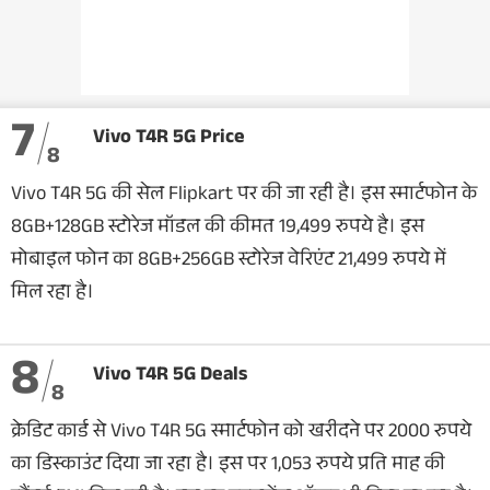
7
Vivo T4R 5G Price
8
Vivo T4R 5G की सेल Flipkart पर की जा रही है। इस स्मार्टफोन के
8GB+128GB स्टोरेज मॉडल की कीमत 19,499 रुपये है। इस
मोबाइल फोन का 8GB+256GB स्टोरेज वेरिएंट 21,499 रुपये में
मिल रहा है।
8
Vivo T4R 5G Deals
8
क्रेडिट कार्ड से Vivo T4R 5G स्मार्टफोन को खरीदने पर 2000 रुपये
का डिस्काउंट दिया जा रहा है। इस पर 1,053 रुपये प्रति माह की