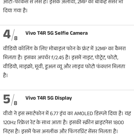
ऑटो-फोकस से लैस है। इसके अलावा, 2MP का बोकेह सेंसर भी
दिया गया है।
4
Vivo T4R 5G Selfie Camera
8
वीडियो कॉलिंग के लिए मोबाइल फोन के फ्रंट में 32MP का कैमरा
मिलता है। इसका अपर्चर f/2.45 है। इसमें नाइट, पोट्रेट, फोटो,
वीडियो, माइक्रो, मूवी, डुअल व्यू और लाइव फोटो फंक्शन मिलता
है।
5
Vivo T4R 5G Display
8
वीवो ने इस स्मार्टफोन में 6.77 इंच का AMOLED डिस्प्ले दिया है। यह
120Hz रिफ्रेश रेट के साथ आता है। इसकी स्क्रीन ब्राइटनेस 1800
निट्स है। इसमें फेस अनलॉक और फिंगरप्रिंट सेंसर मिलता है।