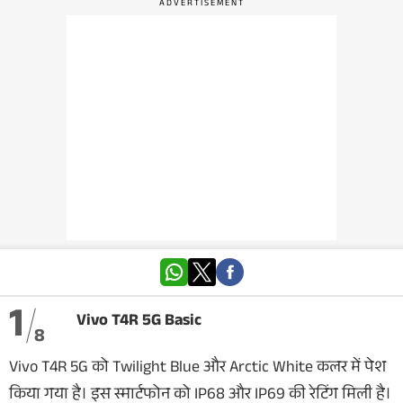
वेब स्टोरी
ऐप्स
डील्स
1
Vivo T4R 5G Basic
8
Vivo T4R 5G को Twilight Blue और Arctic White कलर में पेश
किया गया है। इस स्मार्टफोन को IP68 और IP69 की रेटिंग मिली है।