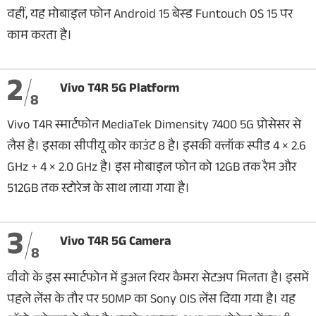
वहीं, यह मोबाइल फोन Android 15 बेस्ड Funtouch OS 15 पर
काम करता है।
2
Vivo T4R 5G Platform
8
Vivo T4R स्मार्टफोन MediaTek Dimensity 7400 5G प्रोसेसर से
लैस है। इसका सीपीयू कोर काउंट 8 है। इसकी क्लॉक स्पीड 4 × 2.6
GHz + 4 × 2.0 GHz है। इस मोबाइल फोन को 12GB तक रैम और
512GB तक स्टोरेज के साथ लाया गया है।
3
Vivo T4R 5G Camera
8
वीवो के इस स्मार्टफोन में डुअल रियर कैमरा सेटअप मिलता है। इसमें
पहले लेंस के तौर पर 50MP का Sony OIS लेंस दिया गया है। यह