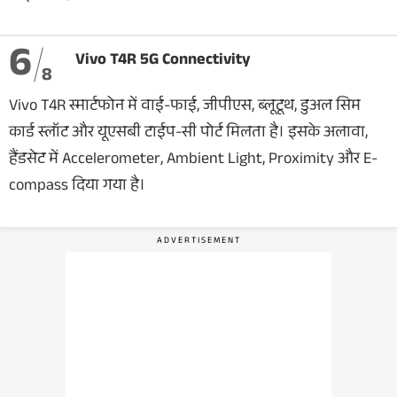
6
Vivo T4R 5G Connectivity
8
Vivo T4R स्मार्टफोन में वाई-फाई, जीपीएस, ब्लूटूथ, डुअल सिम
कार्ड स्लॉट और यूएसबी टाईप-सी पोर्ट मिलता है। इसके अलावा,
हैंडसेट में Accelerometer, Ambient Light, Proximity और E-
compass दिया गया है।