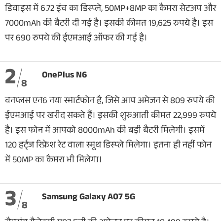
डिवाइस में 6.72 इंच का डिस्प्ले, 50MP+8MP का कैमरा सेटअप और
7000mAh की बैटरी दी गई है। इसकी कीमत 19,625 रुपये है। इस
पर 690 रुपये की ईएमआई ऑफर की गई है।
2
OnePlus N6
8
वनप्लस एन6 नया स्मार्टफोन है, जिसे आप अमेजन से 809 रुपये की
ईएमआई पर खरीद सकते हैं। इसकी शुरुआती कीमत 22,999 रुपये
है। इस फोन में आपको 8000mAh की बड़ी बैटरी मिलेगी। इसमें
120 हर्ट्ज रिफ्रेश रेट वाला स्मूथ डिस्प्ले मिलेगा। इतना ही नहीं फोन
में 50MP का कैमरा भी मिलेगा।
3
Samsung Galaxy A07 5G
8