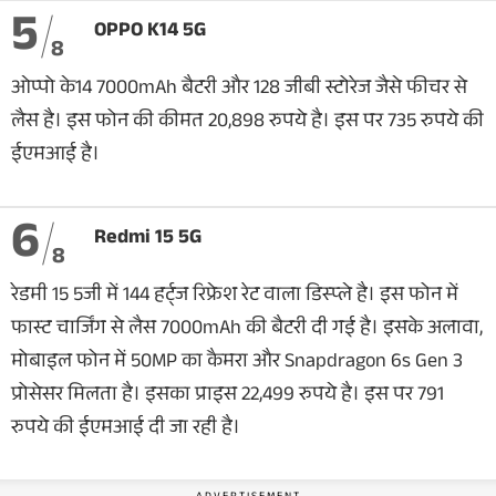
5
OPPO K14 5G
8
ओप्पो के14 7000mAh बैटरी और 128 जीबी स्टोरेज जैसे फीचर से
लैस है। इस फोन की कीमत 20,898 रुपये है। इस पर 735 रुपये की
ईएमआई है।
6
Redmi 15 5G
8
रेडमी 15 5जी में 144 हर्ट्ज रिफ्रेश रेट वाला डिस्प्ले है। इस फोन में
फास्ट चार्जिंग से लैस 7000mAh की बैटरी दी गई है। इसके अलावा,
मोबाइल फोन में 50MP का कैमरा और Snapdragon 6s Gen 3
प्रोसेसर मिलता है। इसका प्राइस 22,499 रुपये है। इस पर 791
रुपये की ईएमआई दी जा रही है।