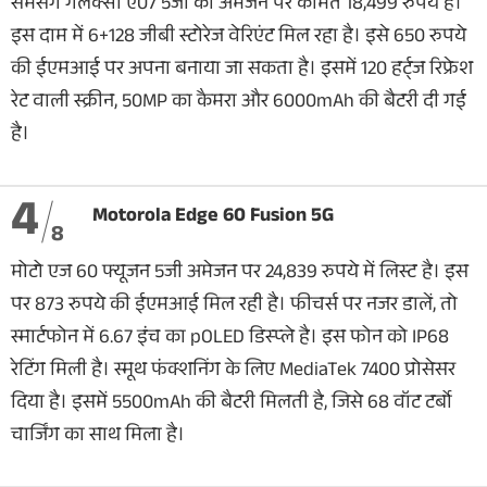
सैमसंग गैलेक्सी ए07 5जी की अमेजन पर कीमत 18,499 रुपये है।
इस दाम में 6+128 जीबी स्टोरेज वेरिएंट मिल रहा है। इसे 650 रुपये
की ईएमआई पर अपना बनाया जा सकता है। इसमें 120 हर्ट्ज रिफ्रेश
रेट वाली स्क्रीन, 50MP का कैमरा और 6000mAh की बैटरी दी गई
है।
4
Motorola Edge 60 Fusion 5G
8
मोटो एज 60 फ्यूजन 5जी अमेजन पर 24,839 रुपये में लिस्ट है। इस
पर 873 रुपये की ईएमआई मिल रही है। फीचर्स पर नजर डालें, तो
स्मार्टफोन में 6.67 इंच का pOLED डिस्प्ले है। इस फोन को IP68
रेटिंग मिली है। स्मूथ फंक्शनिंग के लिए MediaTek 7400 प्रोसेसर
दिया है। इसमें 5500mAh की बैटरी मिलती है, जिसे 68 वॉट टर्बो
चार्जिंग का साथ मिला है।