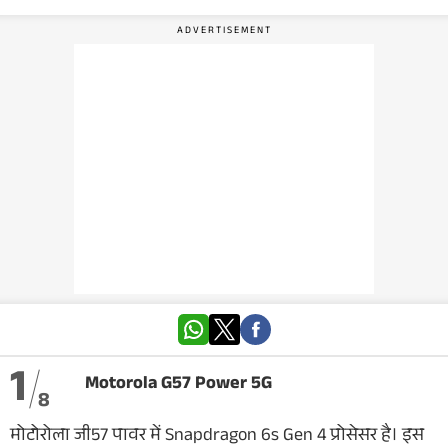
वेब स्टोरी
ऐप्स
डील्स
1
Motorola G57 Power 5G
8
मोटोरोला जी57 पावर में Snapdragon 6s Gen 4 प्रोसेसर है। इस