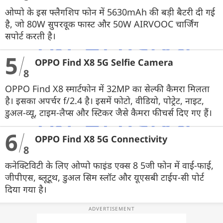
ओप्पो के इस फ्लैगशिप फोन में 5630mAh की बड़ी बैटरी दी गई
है, जो 80W सुपरवूक फास्ट और 50W AIRVOOC चार्जिंग
सपोर्ट करती है।
5
OPPO Find X8 5G Selfie Camera
8
OPPO Find X8 स्मार्टफोन में 32MP का सेल्फी कैमरा मिलता
है। इसका अपर्चर f/2.4 है। इसमें फोटो, वीडियो, पोट्रेट, नाइट,
डुअल-व्यू, टाइम-लैप्स और स्टिकर जैसे कैमरा फीचर्स दिए गए हैं।
6
OPPO Find X8 5G Connectivity
8
कनेक्टिविटी के लिए ओप्पो फाइंड एक्स 8 5जी फोन में वाई-फाई,
जीपीएस, ब्लूटूथ, डुअल सिम स्लॉट और यूएसबी टाईप-सी पोर्ट
दिया गया है।