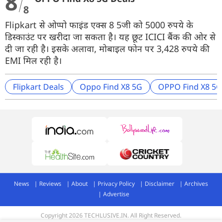
8
8
Flipkart से ओप्पो फाइंड एक्स 8 5जी को 5000 रुपये के
डिस्काउंट पर खरीदा जा सकता है। यह छूट ICICI बैंक की ओर से
दी जा रही है। इसके अलावा, मोबाइल फोन पर 3,428 रुपये की
EMI मिल रही है।
Flipkart Deals
Oppo Find X8 5G
OPPO Find X8 5G
News
Reviews
About
Privacy Policy
Disclaimer
Archives
Advertise
Copyright 2026 TECHLUSIVE.IN. All Right Reserved.