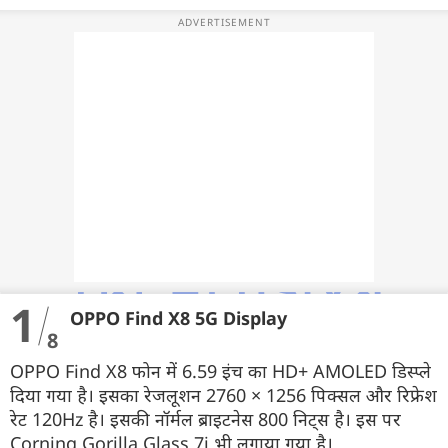
वेब स्टोरी
ऐप्स
डील्स
1
OPPO Find X8 5G Display
8
OPPO Find X8 फोन में 6.59 इंच का HD+ AMOLED डिस्प्ले
दिया गया है। इसका रेजलूशन 2760 × 1256 पिक्सल और रिफ्रेश
रेट 120Hz है। इसकी नॉर्मल ब्राइटनेस 800 निट्स है। इस पर
Corning Gorilla Glass 7i भी लगाया गया है।