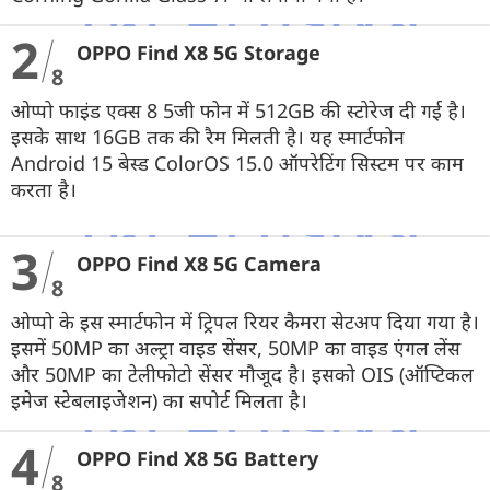
2
OPPO Find X8 5G Storage
8
ओप्पो फाइंड एक्स 8 5जी फोन में 512GB की स्टोरेज दी गई है।
इसके साथ 16GB तक की रैम मिलती है। यह स्मार्टफोन
Android 15 बेस्ड ColorOS 15.0 ऑपरेटिंग सिस्टम पर काम
करता है।
3
OPPO Find X8 5G Camera
8
ओप्पो के इस स्मार्टफोन में ट्रिपल रियर कैमरा सेटअप दिया गया है।
इसमें 50MP का अल्ट्रा वाइड सेंसर, 50MP का वाइड एंगल लेंस
और 50MP का टेलीफोटो सेंसर मौजूद है। इसको OIS (ऑप्टिकल
इमेज स्टेबलाइजेशन) का सपोर्ट मिलता है।
4
OPPO Find X8 5G Battery
8