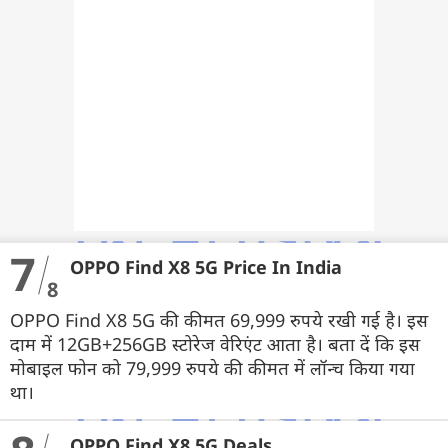
7
OPPO Find X8 5G Price In India
8
OPPO Find X8 5G की कीमत 69,999 रुपये रखी गई है। इस
दाम में 12GB+256GB स्टोरेज वेरिएंट आता है। बता दें कि इस
मोबाइल फोन को 79,999 रुपये की कीमत में लॉन्च किया गया
था।
OPPO Find X8 5G Deals