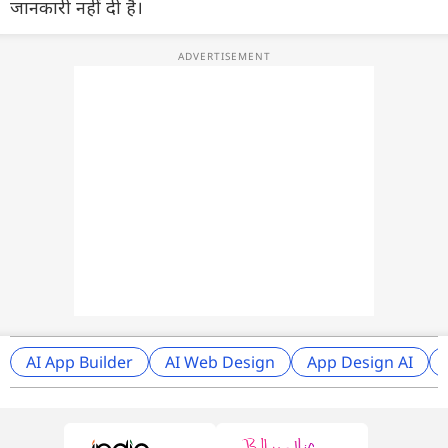
जानकारी नहीं दी है।
AI App Builder
AI Web Design
App Design AI