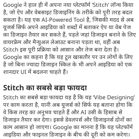
Google ने हाल ही में अपना नया प्लेटफॉर्म ‘Stitch’ लॉन्च किया
है, जो ऐप और वेबसाइट डिजाइनिंग के तरीके को पूरी तरह बदल
सकता है। यह एक AI-Powered Tool है, जिसकी मदद से अब
यूजर्स सिर्फ अपने आइडिया को शब्दों में बताकर ऐप या वेब पेज
का डिजाइन तैयार कर सकते हैं, पहले जहां डिजाइन बनाने के लिए
वायरफ्रेम और मैन्युअल लेआउट बनाना पड़ता था, वहीं अब
Stitch इस पूरी प्रक्रिया को आसान और तेज बना देता है।
Google का कहना है कि यह टूल खासतौर पर उन लोगों के लिए
है जो बिना ज्यादा डिजाइन स्किल के भी अपने आइडिया को एक
शानदार UI में बदलना चाहते हैं।
Stitch का सबसे बड़ा फायदा
Stitch का सबसे बड़ा फायदा यह है कि यह ‘Vibe Designing’
पर काम करता है, यानी अब यूजर्स को सिर्फ यह बताना होगा कि
वे किस तरह का अनुभव चाहते हैं और AI उसी के हिसाब से
डिजाइन तैयार कर देगा। इससे डेवलपर्स और डिजाइनर्स दोनों का
काम आसान हो जाएगा। Google का मानना है कि यह प्लेटफॉर्म
आइडिया और फाइनल डिजाइन के बीच की दूरी को कम करेगा।