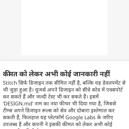
कीमत को लेकर अभी कोई जानकारी नहीं
Stitch सिर्फ डिजाइन तक सीमित नहीं है, बल्कि यह डेवलपमेंट से
भी जुड़ा हुआ है। यूजर्स अपने डिजाइन को सीधे कोड में एक्सपोर्ट
कर सकते हैं और जल्दी टेस्ट भी कर सकते हैं। इसमें
‘DESIGN.md’ नाम का नया फीचर भी दिया गया है, जिससे
टीम्स अपने डिजाइन रूल्स को सेव और दोबारा इस्तेमाल कर
सकती हैं, फिलहाल यह प्लेटफॉर्म Google Labs के जरिए
उपलब्ध है और कंपनी ने इसकी कीमत को लेकर अभी कोई