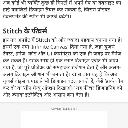
अब कोई भी व्यक्ति कुछ ही मिनटों में अपने ऐप या वेबसाइट का
हाई-क्वालिटी डिजाइन तैयार कर सकता है, जिससे प्रोडक्ट
डेवलपमेंट की स्पीड भी काफी बढ़ेगी।
Stitch के फीचर्स
इस नए अपडेट में Stitch को और ज्यादा एडवांस बनाया गया है।
इसमें एक नया ‘Infinite Canvas’ दिया गया है, जहां यूजर्स
टेक्स्ट, इमेज, कोड और UI कंपोनेंट्स को एक ही जगह पर मैनेज
कर सकते हैं। इसके साथ ही एक स्मार्ट डिजाइन एजेंट भी जोड़ा
गया है, जो पूरे प्रोजेक्ट को समझकर सजेशन देता है और अलग-
अलग डिजाइन ऑप्शन भी बनाता है। खास बात यह है कि अब
यूजर्स वॉइस कमांड से भी डिजाइन बदल सकते हैं, जैसे ‘डार्क थीम
कर दो’ या ‘तीन मेन्यू ऑप्शन दिखाओ।’ यह फीचर डिजाइनिंग को
और ज्यादा इंटरैक्टिव और आसान बना देता है।