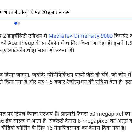
भारत में लॉन्च, कीमत 20 हजार से कम
और देखें
और देखें
स 2 डाइमेंसिटी एडिशन में
MediaTek Dimensity 9000
चिपसेट क
ce lineup के स्मार्टफोन में शामिल किया जा रहा है। इसमें 1.5
यह स्मार्टफोन थोड़ा सस्ता हो सकता है।
ाव किया जाएगा, जबकि स्पेसिफिकेशन पहले जैसे ही होंगे, जो चीन में 
प्ले दिया गया है और यह 1.5 हजार रेजोल्यूशन की सुविधा देता है। इस
ैक पैनल पर ट्रिपल कैमरा सेटअप है। प्राइमरी कैमरा 50-megapixel
इंच साइज में आता है। सेकेंडरी कैमरा 8-megapixel का अल्ट्रा व
और वीडियो कॉलिंग के लिए 16 मेगापिक्सलक का कैमरा दिया गया है।