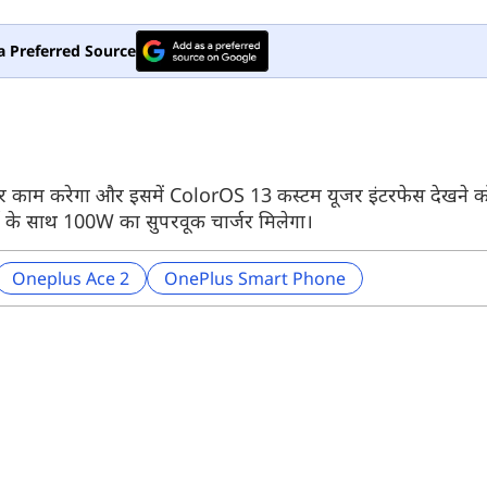
a Preferred Source
 पर काम करेगा और इसमें ColorOS 13 कस्टम यूजर इंटरफेस देखने क
ट के साथ 100W का सुपरवूक चार्जर मिलेगा।
Oneplus Ace 2
OnePlus Smart Phone