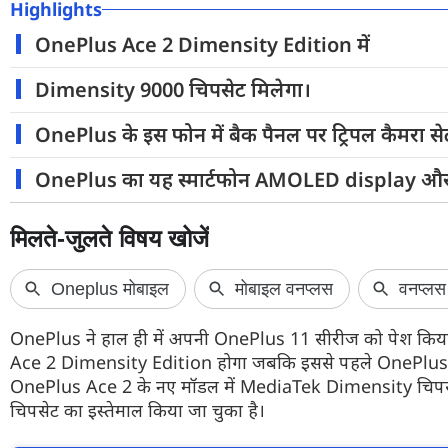
Highlights
फोटो
OnePlus Ace 2 Dimensity Edition में
वीडियो
Dimensity 9000 चिपसेट मिलेगा।
वेब स्टोरी
OnePlus के इस फोन में बैक पैनल पर ट्रिपल कैमरा स
ऐप्स
OnePlus का यह स्मार्टफोन AMOLED display और
डील्स
OnePlus ने हाल ही में अपनी OnePlus 11 सीरीज को पेश किया 
Ace 2 Dimensity Edition होगा जबकि इससे पहले OnePlus Ace 2 
OnePlus Ace 2 के नए मॉडल में MediaTek Dimensity चिपसेट दे
चिपसेट का इस्तेमाल किया जा चुका है।