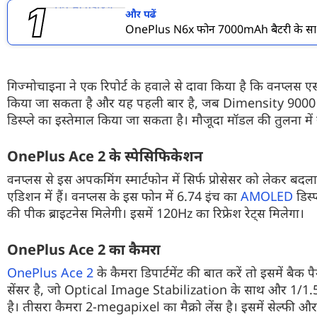
और पढें
OnePlus N6x फोन 7000mAh बैटरी के साथ 
गिज्मोचाइना ने एक रिपोर्ट के हवाले से दावा किया है कि वनप्लस ए
किया जा सकता है और यह पहली बार है, जब Dimensity 9000 को A
डिस्प्ले का इस्तेमाल किया जा सकता है। मौजूदा मॉडल की तुलना में 
OnePlus Ace 2 के स्पेसिफिकेशन
वनप्लस से इस अपकमिंग स्मार्टफोन में सिर्फ प्रोसेसर को लेकर बदल
एडिशन में हैं। वनप्लस के इस फोन में 6.74 इंच का
AMOLED
डिस्
की पीक ब्राइटनेस मिलेगी। इसमें 120Hz का रिफ्रेश रेट्स मिलेगा।
OnePlus Ace 2 का कैमरा
OnePlus Ace 2
के कैमरा डिपार्टमेंट की बात करें तो इसमें ब
सेंसर है, जो Optical Image Stabilization के साथ और 1/1.56 
है। तीसरा कैमरा 2-megapixel का मैक्रो लेंस है। इसमें सेल्फी 