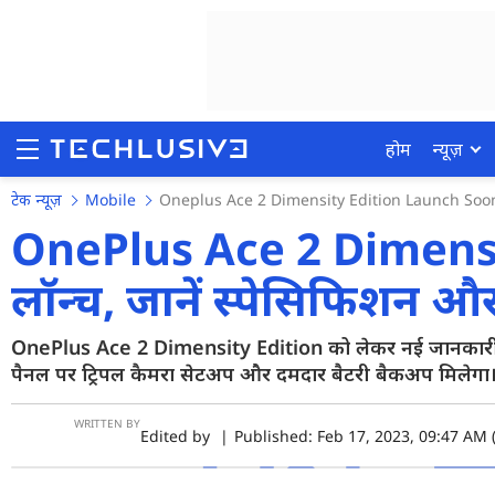
होम
न्यूज़
टेक न्यूज़
Mobile
Oneplus Ace 2 Dimensity Edition Launch Soo
OnePlus Ace 2 Dimensit
लॉन्च, जानें स्पेसिफिशन 
होम
न्यूज़
OnePlus Ace 2 Dimensity Edition को लेकर नई जानकारी साम
पैनल पर ट्रिपल कैमरा सेटअप और दमदार बैटरी बैकअप मिलेगा
रिव्यू
मोबाइल फोन्स
WRITTEN BY
Edited by
|
Published: Feb 17, 2023, 09:47 AM (
गेमिंग