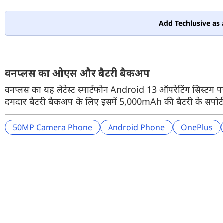
Add Techlusive as 
वनप्लस का ओएस और बैटरी बैकअप
वनप्लस का यह लेटेस्ट स्मार्टफोन Android 13 ऑपरेटिंग सिस्टम
दमदार बैटरी बैकअप के लिए इसमें 5,000mAh की बैटरी के सपोर्
50MP Camera Phone
Android Phone
OnePlus