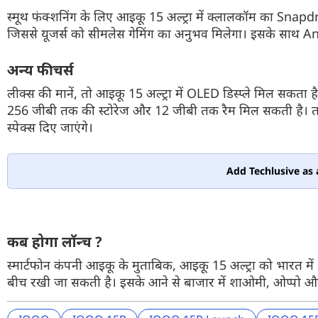
स्मूथ फंक्शनिंग के लिए आइकू 15 अल्ट्रा में क्लालकॉम का Snapdr
जिससे यूजर्स को सीमलेस गेमिंग का अनुभव मिलेगा। इसके साथ An
अन्य फीचर्स
लीक्स की मानें, तो आइकू 15 अल्ट्रा में OLED डिस्प्ले मिल सकता 
256 जीबी तक की स्टोरेज और 12 जीबी तक रैम मिल सकती है। तगड़
स्पेक्स दिए जाएंगे।
Add Techlusive as 
कब होगा लॉन्च ?
स्मार्टफोन कंपनी आइकू के मुताबिक, आइकू 15 अल्ट्रा को भारत
बीच रखी जा सकती है। इसके आने से बाजार में शाओमी, ओप्पो और 