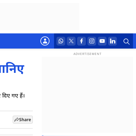
जानिए
दिए गए हैं।
Share