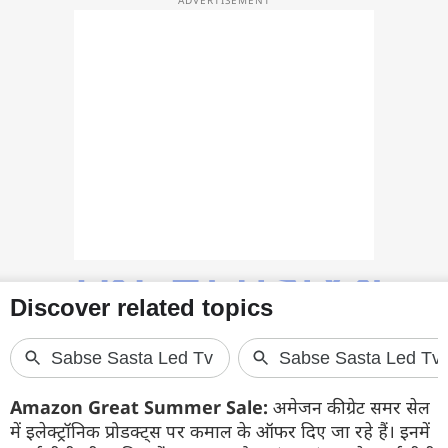
फोटो
वीडियो
वेब स्टोरी
ऐप्स
डील्स
Amazon Great Summer Sale:
अमेजन की ग्रेट समर सेल
में इलेक्ट्रॉनिक प्रोडक्ट्स पर कमाल के ऑफर दिए जा रहे हैं। इनमें