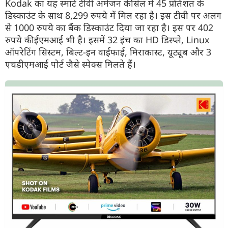
Kodak का यह स्मार्ट टीवी अमेजन की सेल में 45 प्रतिशत के
डिस्काउंट के साथ 8,299 रुपये में मिल रहा है। इस टीवी पर अलग
से 1000 रुपये का बैंक डिस्काउंट दिया जा रहा है। इस पर 402
रुपये की ईएमआई भी है। इसमें 32 इंच का HD डिस्प्ले, Linux
ऑपरेटिंग सिस्टम, बिल्ट-इन वाईफाई, मिराकास्ट, यूट्यूब और 3
एचडीएमआई पोर्ट जैसे स्पेक्स मिलते हैं।