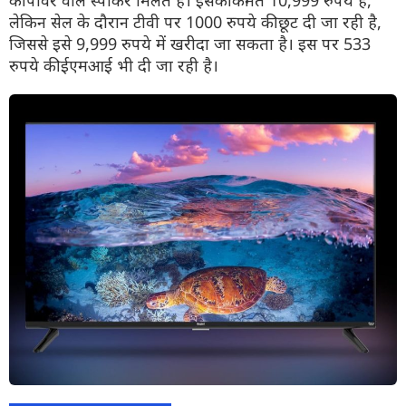
की पावर वाले स्पीकर मिलते हैं। इसकी कीमत 10,999 रुपये है,
लेकिन सेल के दौरान टीवी पर 1000 रुपये की छूट दी जा रही है,
जिससे इसे 9,999 रुपये में खरीदा जा सकता है। इस पर 533
रुपये की ईएमआई भी दी जा रही है।