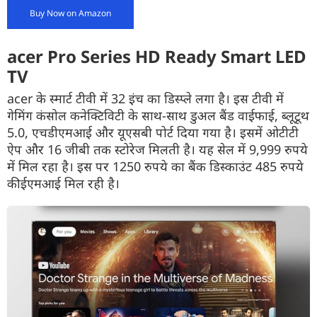
Buy Now on Amazon
acer Pro Series HD Ready Smart LED
TV
acer के स्मार्ट टीवी में 32 इंच का डिस्प्ले लगा है। इस टीवी में
गेमिंग कंसोल कनेक्टिविटी के साथ-साथ डुअल बैंड वाईफाई, ब्लूटूथ
5.0, एचडीएमआई और यूएसबी पोर्ट दिया गया है। इसमें ओटीटी
ऐप और 16 जीबी तक स्टोरेज मिलती है। यह सेल में 9,999 रुपये
में मिल रहा है। इस पर 1250 रुपये का बैंक डिस्काउंट 485 रुपये
की ईएमआई मिल रही है।