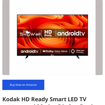
Buy Now on Amazon
Kodak HD Ready Smart LED TV