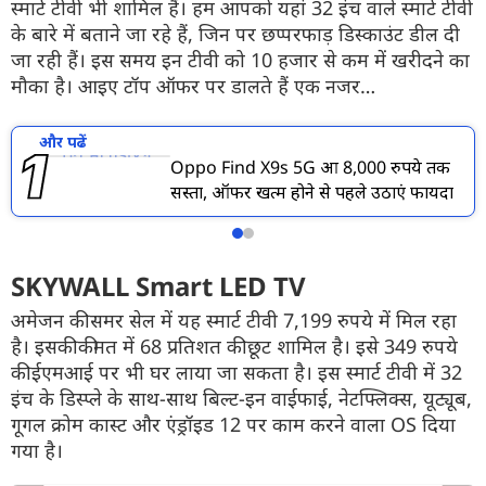
स्मार्ट टीवी भी शामिल हैं। हम आपको यहां 32 इंच वाले स्मार्ट टीवी
के बारे में बताने जा रहे हैं, जिन पर छप्परफाड़ डिस्काउंट डील दी
जा रही हैं। इस समय इन टीवी को 10 हजार से कम में खरीदने का
मौका है। आइए टॉप ऑफर पर डालते हैं एक नजर…
और पढें
Oppo Find X9s 5G हुआ 8,000 रुपये तक
सस्ता, ऑफर खत्म होने से पहले उठाएं फायदा
SKYWALL Smart LED TV
अमेजन की समर सेल में यह स्मार्ट टीवी 7,199 रुपये में मिल रहा
है। इसकी कीमत में 68 प्रतिशत की छूट शामिल है। इसे 349 रुपये
की ईएमआई पर भी घर लाया जा सकता है। इस स्मार्ट टीवी में 32
इंच के डिस्प्ले के साथ-साथ बिल्ट-इन वाईफाई, नेटफ्लिक्स, यूट्यूब,
गूगल क्रोम कास्ट और एंड्रॉइड 12 पर काम करने वाला OS दिया
गया है।