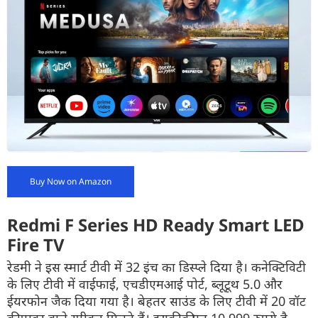
Buy Now on Amazon
Redmi F Series HD Ready Smart LED
Fire TV
रेडमी ने इस स्मार्ट टीवी में 32 इंच का डिस्प्ले दिया है। कनेक्टिविटी
के लिए टीवी में वाईफाई, एचडीएमआई पोर्ट, ब्लूटूथ 5.0 और
ईयरफोन जैक दिया गया है। बेहतर साउंड के लिए टीवी में 20 वॉट