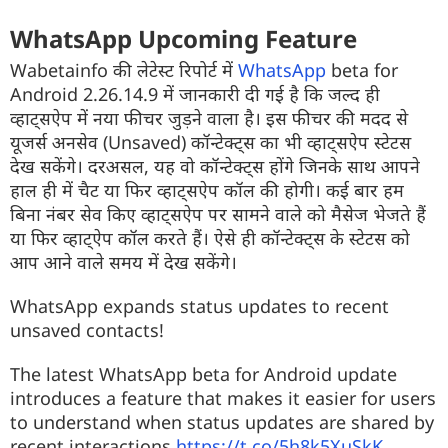
WhatsApp Upcoming Feature
Wabetainfo की लेटेस्ट रिपोर्ट में
WhatsApp
beta for
Android 2.26.14.9 में जानकारी दी गई है कि जल्द ही
व्हाट्सऐप में नया फीचर जुड़ने वाला है। इस फीचर की मदद से
यूजर्स अनसेव (Unsaved) कॉन्टेक्ट्स का भी व्हाट्सऐप स्टेटस
देख सकेंगे। दरअसल, यह वो कॉन्टेक्ट्स होंगे जिनके साथ आपने
हाल ही में चैट या फिर व्हाट्सऐप कॉल की होगी। कई बार हम
बिना नंबर सेव किए व्हाट्सऐप पर सामने वाले को मैसेज भेजते हैं
या फिर व्हाट्ऐप कॉल करते हैं। ऐसे ही कॉन्टेक्ट्स के स्टेटस को
आप आने वाले समय में देख सकेंगे।
WhatsApp expands status updates to recent
unsaved contacts!
The latest WhatsApp beta for Android update
introduces a feature that makes it easier for users
to understand when status updates are shared by
recent interactions.
https://t.co/5h8k5XuSkK