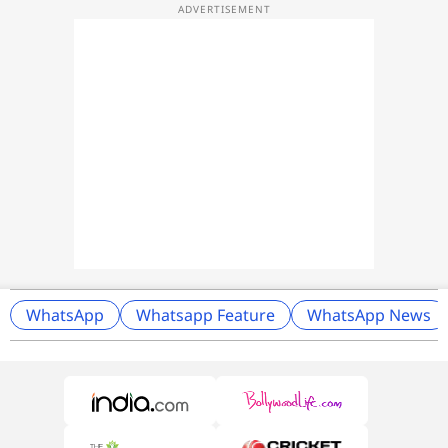
WhatsApp
Whatsapp Feature
WhatsApp News