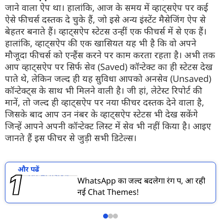
जाने वाला ऐप था। हालांकि, आज के समय में व्हाट्सऐप पर कई
ऐसे फीचर्स दस्तक दे चुके हैं, जो इसे अन्य इंस्टेंट मैसेजिंग ऐप से
बेहतर बनाते हैं। व्हाट्सऐप स्टेटस उन्हीं एक फीचर्स में से एक हैं।
हालांकि, व्हाट्सऐप की एक खासियत यह भी है कि वो अपने
मौजूदा फीचर्स को एन्हैंस करने पर काम करता रहता है। अभी तक
आप व्हाट्सऐप पर सिर्फ सेव (Saved) कॉन्टेक्ट का ही स्टेटस देख
पाते थे, लेकिन जल्द ही यह सुविधा आपको अनसेव (Unsaved)
कॉन्टेक्ट्स के साथ भी मिलने वाली है। जी हां, लेटेस्ट रिपोर्ट की
मानें, तो जल्द ही व्हाट्सऐप पर नया फीचर दस्तक देने वाला है,
जिसके बाद आप उन नंबर के व्हाट्सऐप स्टेटस भी देख सकेंगे
जिन्हें आपने अपनी कॉन्टेक्ट लिस्ट में सेव भी नहीं किया है। आइए
जानते हैं इस फीचर से जुड़ी सभी डिटेल्स।
और पढें
WhatsApp का जल्द बदलेगा रंग रूप, आ रही
नई Chat Themes!