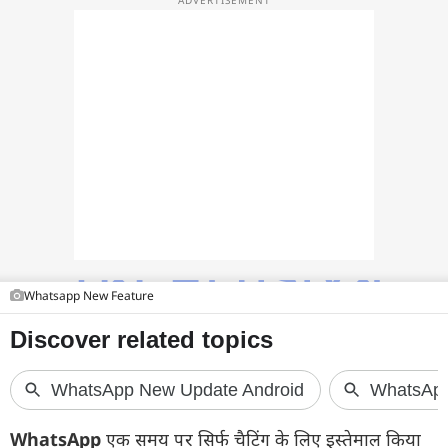
फोटो
वीडियो
वेब स्टोरी
ऐप्स
डील्स
Whatsapp New Feature
WhatsApp
एक समय पर सिर्फ चैटिंग के लिए इस्तेमाल किया