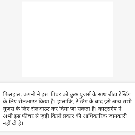
फिलहाल, कंपनी ने इस फीचर को कुछ यूजर्स के साथ बीटा टेस्टिंग
के लिए रोलआउट किया है। हालांकि, टेस्टिंग के बाद इसे अन्य सभी
यूजर्स के लिए रोलआउट कर दिया जा सकता है। व्हाट्सऐप ने
अभी इस फीचर से जुड़ी किसी प्रकार की आधिकारिक जानकारी
नहीं दी है।