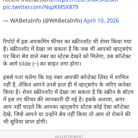
pic.twitter.com/NqzKM5X879
— WABetaInfo (@WABetaInfo)
April 10, 2026
रिपोर्ट में इस अपकमिंग फीचर का स्क्रीनशॉट भी शेयर किया गया
है। स्क्रीनशॉट में देखा जा सकता है कि जब भी आपको व्हाट्सऐप
पर बिना सेव वाले नंबर का स्टेटस देखने को मिलेगा, उस कॉन्टेक्ट
के आगे tilde (~) का साइन लगा होगा।
इससे पता चलेगा कि यह नंबर आपकी कॉन्टेक्ट लिस्ट में शामिल
नहीं है, लेकिन आपने उनसे हाल ही में व्हाट्सऐप के जरिए कनेक्ट
किया है। शेयर स्क्रीनशॉट में देखा जा सकता है कि स्क्रीन के बॉटम
में इस नए फीचर की जानकारी दी गई है। इसके अलावा, अगर
आप नहीं चाहते कि आपका व्हाट्सऐप स्टेटस कोई ऐसा कॉन्टेक्ट
देखे, जिसे आपने या उन्होंने सेव नहीं किया तो आप वो रोकने की
भी सुविधा प्राप्त होगी।