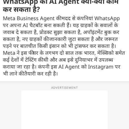
WhatsApp का AI Agent क्या-क्या काम
कर सकता है?
Meta Business Agent की मदद से कंपनियां WhatsApp
पर अपना AI चैटबॉट बना सकती हैं। यह ग्राहकों के सवालों के
जवाब दे सकता है, प्रोडक्ट सुझा सकता है, अपॉइंटमेंट बुक कर
सकता है, नए ग्राहकों की जानकारी जुटा सकता है और जरूरत
पड़ने पर बातचीत किसी इंसान को भी ट्रांसफर कर सकता है।
Meta ने इस फीचर के लगभग दो साल तक भारत, मेक्सिको समेत
कई देशों में टेस्टिंग की थी और अब इसे दुनियाभर में उपलब्ध
कराया जा रहा है। कंपनी इस AI Agent को Instagram पर
भी लाने की तैयारी कर रही है।