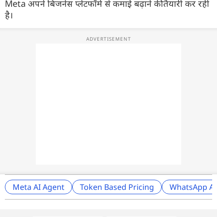
Meta अपने बिजनेस प्लेटफॉर्म से कमाई बढ़ाने की तैयारी कर रही
है।
Meta AI Agent
Token Based Pricing
WhatsApp AI