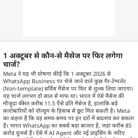
1 अक्टूबर से कौन-से मैसेज पर फिर लगेगा
चार्ज?
Meta ने यह भी घोषणा की है कि 1 अक्टूबर 2026 से
WhatsApp Business पर भेजे जाने वाले कुछ गैर-टेम्पलेट
(Non-template) सर्विस मैसेज पर फिर से शुल्क लिया जाएगा।
यह चार्ज लगभग दो साल से माफ था। भारत में ऐसे मैसेज की
मौजूदा कीमत करीब 11.5 पैसे प्रति मैसेज है, हालांकि बड़े
कारोबारियों को वॉल्यूम के हिसाब से छूट मिल सकती है। Meta
का कहना है कि वह समय-समय पर इन दरों में बदलाव कर सकता
है। भारत WhatsApp का सबसे बड़ा बाजार है, जहां करीब 85
करोड़ यूजर्स हैं। ऐसे में AI Agent और नई प्राइसिंग के जरिए