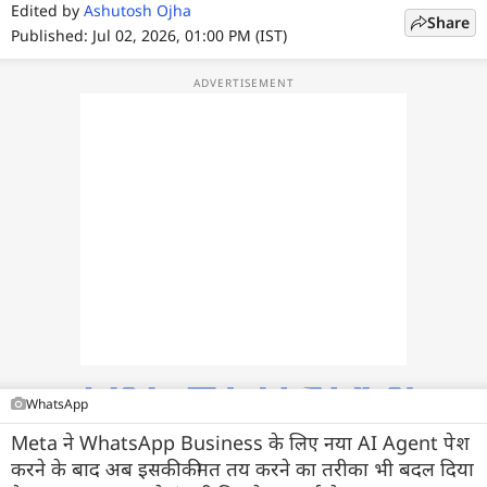
फोटो
Edited by
Ashutosh Ojha
Share
Published: Jul 02, 2026, 01:00 PM (IST)
वीडियो
वेब स्टोरी
ऐप्स
डील्स
WhatsApp
Meta ने WhatsApp Business के लिए नया AI Agent पेश
करने के बाद अब इसकी कीमत तय करने का तरीका भी बदल दिया