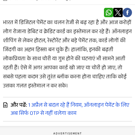
भारत में डिजिटल पेमेंट का चलन तेजी से बढ़ रहा है और आज करोड़ों
लोग रोजाना डेबिट व क्रेडिट कार्ड का इस्तेमाल कर रहे हैं। ऑनलाइन
शॉपिंग से लेकर होटल, रेस्टोरेंट और बड़े पेमेंट तक, कार्ड लोगों की
जिंदगी का अहम हिस्सा बन चुके हैं। हालांकि, इनकी बढ़ती
लोकप्रियता के साथ चोरी या गुम होने की घटनाएं भी सामने आती
रहती हैं। ऐसे में अगर आपका कार्ड खो जाए या चोरी हो जाए, तो
सबसे पहला कदम उसे तुरंत ब्लॉक करना होना चाहिए ताकि कोई
उसका गलत इस्तेमाल न कर सके।
और पढें:
1 अप्रैल से बदल रहे हैं नियम, ऑनलाइन पेमेंट के लिए
अब सिर्फ OTP से नहीं चलेगा काम