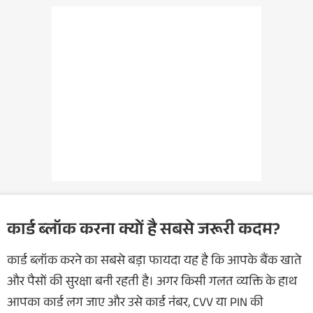
कार्ड ब्लॉक करना क्यों है सबसे जरूरी कदम?
कार्ड ब्लॉक करने का सबसे बड़ा फायदा यह है कि आपके बैंक खाते
और पैसों की सुरक्षा बनी रहती है। अगर किसी गलत व्यक्ति के हाथ
आपका कार्ड लग जाए और उसे कार्ड नंबर, CVV या PIN की