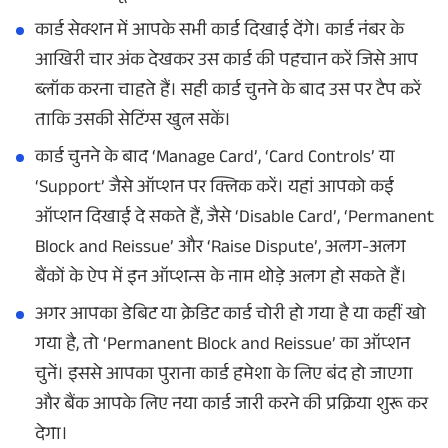
कार्ड सेक्शन में आपके सभी कार्ड दिखाई देंगे। कार्ड नंबर के
आखिरी चार अंक देखकर उस कार्ड की पहचान करें जिसे आप
ब्लॉक करना चाहते हैं। सही कार्ड चुनने के बाद उस पर टैप करें
ताकि उसकी सेटिंग्स खुल सकें।
कार्ड चुनने के बाद ‘Manage Card’, ‘Card Controls’ या
‘Support’ जैसे ऑप्शन पर क्लिक करें। यहां आपको कई
ऑप्शन दिखाई दे सकते हैं, जैसे ‘Disable Card’, ‘Permanent
Block and Reissue’ और ‘Raise Dispute’, अलग-अलग
बैंकों के ऐप में इन ऑप्शन्स के नाम थोड़े अलग हो सकते हैं।
अगर आपका डेबिट या क्रेडिट कार्ड चोरी हो गया है या कहीं खो
गया है, तो ‘Permanent Block and Reissue’ का ऑप्शन
चुनें। इससे आपका पुराना कार्ड हमेशा के लिए बंद हो जाएगा
और बैंक आपके लिए नया कार्ड जारी करने की प्रक्रिया शुरू कर
देगा।