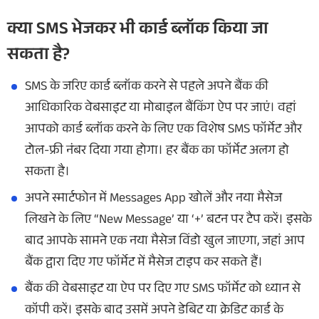
क्या SMS भेजकर भी कार्ड ब्लॉक किया जा
सकता है?
SMS के जरिए कार्ड ब्लॉक करने से पहले अपने बैंक की
आधिकारिक वेबसाइट या मोबाइल बैंकिंग ऐप पर जाएं। वहां
आपको कार्ड ब्लॉक करने के लिए एक विशेष SMS फॉर्मेट और
टोल-फ्री नंबर दिया गया होगा। हर बैंक का फॉर्मेट अलग हो
सकता है।
अपने स्मार्टफोन में Messages App खोलें और नया मैसेज
लिखने के लिए “New Message’ या ‘+’ बटन पर टैप करें। इसके
बाद आपके सामने एक नया मैसेज विंडो खुल जाएगा, जहां आप
बैंक द्वारा दिए गए फॉर्मेट में मैसेज टाइप कर सकते हैं।
बैंक की वेबसाइट या ऐप पर दिए गए SMS फॉर्मेट को ध्यान से
कॉपी करें। इसके बाद उसमें अपने डेबिट या क्रेडिट कार्ड के