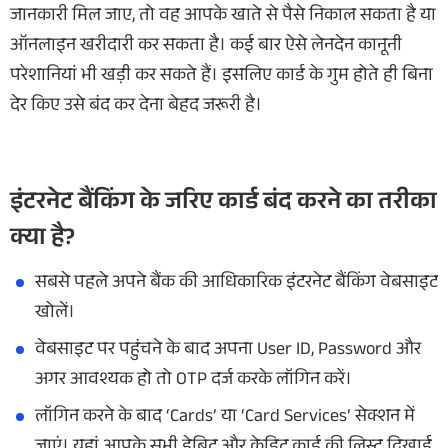
जानकारी मिल जाए, तो वह आपके खाते से पैसे निकाल सकता है या
ऑनलाइन खरीदारी कर सकता है। कई बार ऐसे लेनदेन कानूनी
परेशानियां भी खड़ी कर सकते हैं। इसलिए कार्ड के गुम होते ही बिना
देर किए उसे बंद कर देना बेहद जरूरी है।
इंटरनेट बैंकिंग के जरिए कार्ड बंद करने का तरीका
क्या है?
सबसे पहले अपने बैंक की आधिकारिक इंटरनेट बैंकिंग वेबसाइट
खोलें।
वेबसाइट पर पहुंचने के बाद अपना User ID, Password और
अगर आवश्यक हो तो OTP दर्ज करके लॉगिन करें।
लॉगिन करने के बाद ‘Cards’ या ‘Card Services’ सेक्शन में