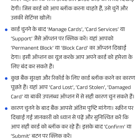
जाएं। यहां आपके सभी डेबिट और क्रेडिट कार्ड की लिस्ट दिखाई
देगी। जिस कार्ड को आप ब्लॉक करना चाहते हैं, उसे चुनें और
उसकी सेटिंग्स खोलें।
कार्ड चुनने के बाद ‘Manage Cards’, ‘Card Services’ या
‘Support’ जैसे ऑप्शन पर क्लिक करें। यहां आपको
‘Permanent Block’ या ‘Block Card’ का ऑप्शन दिखाई
देगा। इसी ऑप्शन का यूज करके आप अपने कार्ड को हमेशा के
लिए बंद कर सकते हैं।
कुछ बैंक सुरक्षा और रिकॉर्ड के लिए कार्ड ब्लॉक करने का कारण
पूछते हैं। यहां आप ‘Card Lost’, ‘Card Stolen’, ‘Damaged
Card’ या बाकी उपलब्ध ऑप्शन में से सही कारण चुन सकते हैं।
कारण चुनने के बाद बैंक आपसे अंतिम पुष्टि मांगेगा। स्क्रीन पर
दिखाई गई जानकारी को ध्यान से पढ़ें और सुनिश्चित करें कि
आप सही कार्ड को ब्लॉक कर रहे हैं। इसके बाद ‘Confirm’ या
‘Submit’ बटन पर क्लिक करें।