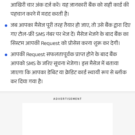
आखिरी चार अंक दर्ज करें। यह जानकारी बैंक को सही कार्ड की
पहचान करने में मदद करती है।
जब आपका मैसेज पूरी तरह तैयार हो जाए, तो उसे बैंक द्वारा दिए
गए टोल-फ्री SMS नंबर पर भेज दें। मैसेज भेजने के बाद बैंक का
सिस्टम आपकी Request को प्रोसेस करना शुरू कर देगी।
आपकी Request सफलतापूर्वक प्राप्त होने के बाद बैंक
आपको SMS के जरिए सूचना भेजेगा। इस मैसेज में बताया
जाएगा कि आपका डेबिट या क्रेडिट कार्ड स्थायी रूप से ब्लॉक
कर दिया गया है।