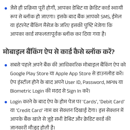
जैसे ही प्रक्रिया पूरी होगी, आपका डेबिट या क्रेडिट कार्ड स्थायी
रूप से ब्लॉक हो जाएगा। इसके बाद बैंक आपको SMS, ईमेल
या इंटरनेट बैंकिंग मैसेज के जरिए इसकी पुष्टि भेजेगा कि
आपका कार्ड सफलतापूर्वक ब्लॉक कर दिया गया है।
मोबाइल बैंकिंग ऐप से कार्ड कैसे ब्लॉक करें?
सबसे पहले अपने बैंक की आधिकारिक मोबाइल बैंकिंग ऐप को
Google Play Store या Apple App Store से डाउनलोड करें।
ऐप इंस्टॉल होने के बाद अपने User ID, Password, MPIN या
Biometric Login की मदद से Sign In करें।
Login करने के बाद ऐप के होम पेज पर ‘Cards’, ‘Debit Card’
या ‘Credit Card’ नाम का सेक्शन दिखाई देगा। इस सेक्शन में
आपके बैंक खाते से जुड़े सभी डेबिट और क्रेडिट कार्ड की
जानकारी मौजूद होती है।