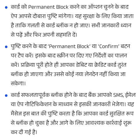
कार्ड को Permanent Block करने का ऑप्शन चुनने के बाद
ऐप आपसे दोबारा पुष्टि मांगेगा। यह सुरक्षा के लिए किया जाता
है ताकि गलती से कार्ड ब्लॉक न हो जाए। सभी जानकारी ध्यान
से पढ़ें और फिर अपनी सहमति दें।
पुष्टि करने के बाद ‘Permanent Block’ या ‘Confirm’ बटन
पर टैप करें। इसके बाद स्क्रीन पर दिए गए निर्देशों का पालन
करें। प्रक्रिया पूरी होते ही आपका डेबिट या क्रेडिट कार्ड तुरंत
ब्लॉक हो जाएगा और उससे कोई नया लेनदेन नहीं किया जा
सकेगा।
कार्ड सफलतापूर्वक ब्लॉक होने के बाद बैंक आपको SMS, ईमेल
या ऐप नोटिफिकेशन के माध्यम से इसकी जानकारी भेजेगा। यह
मैसेज इस बात की पुष्टि करता है कि आपका कार्ड सुरक्षित रूप
से ब्लॉक हो चुका है और आगे के लिए आवश्यक कार्रवाई शुरू
कर दी गई है।