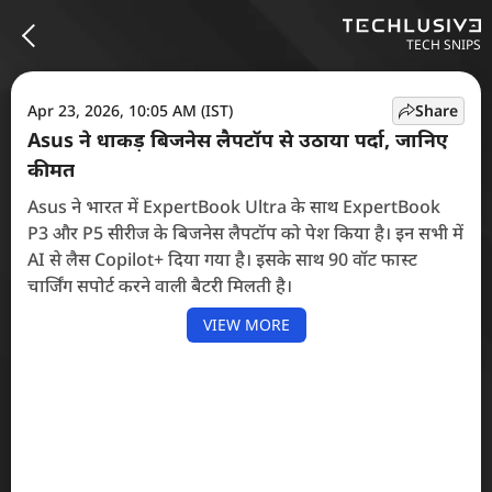
TECH SNIPS
Apr 23, 2026, 10:05 AM (IST)
Share
Asus ने धाकड़ बिजनेस लैपटॉप से उठाया पर्दा, जानिए
कीमत
Asus ने भारत में ExpertBook Ultra के साथ ExpertBook
P3 और P5 सीरीज के बिजनेस लैपटॉप को पेश किया है। इन सभी में
AI से लैस Copilot+ दिया गया है। इसके साथ 90 वॉट फास्ट
चार्जिंग सपोर्ट करने वाली बैटरी मिलती है।
VIEW MORE