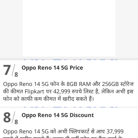
7
Oppo Reno 14 5G Price
8
Oppo Reno 14 5G फोन के 8GB RAM और 256GB स्टोरेज
की कीमत Flipkart पर 42,999 रुपये लिस्ट है, लेकिन अभी इस
फोन को काफी कम कीमत में खरीद सकते हैं।
8
Oppo Reno 14 5G Discount
8
Oppo Reno 14 5G को अभी फ्लिपकार्ट से आप 37,999