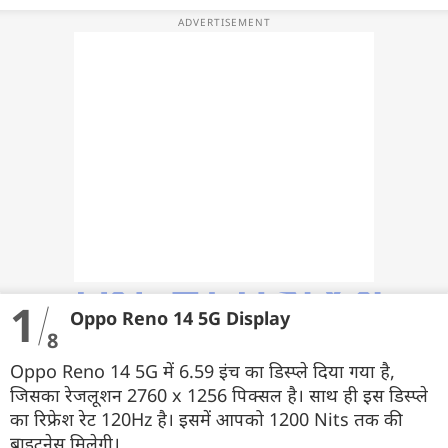
ऐप्स
डील्स
1
Oppo Reno 14 5G Display
8
Oppo Reno 14 5G में 6.59 इंच का डिस्प्ले दिया गया है,
जिसका रेजलूशन 2760 x 1256 पिक्सल है। साथ ही इस डिस्प्ले
का रिफ्रेश रेट 120Hz है। इसमें आपको 1200 Nits तक की
ब्राइटनेस मिलेगी।