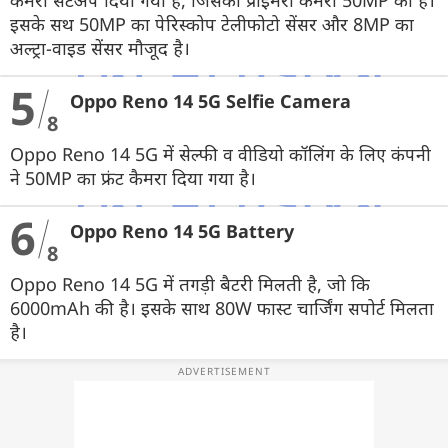
कैमरा सेटअप दिया गया है, जिसका प्राइमरी कैमरा 50MP का है।
इसके सथ 50MP का पेरिस्कोप टेलीफोटो सेंसर और 8MP का
अल्ट्रा-वाइड सेंसर मौजूद है।
5
Oppo Reno 14 5G Selfie Camera
8
Oppo Reno 14 5G में सेल्फी व वीडियो कॉलिंग के लिए कंपनी
ने 50MP का फ्रंट कैमरा दिया गया है।
6
Oppo Reno 14 5G Battery
8
Oppo Reno 14 5G में तगड़ी बैटरी मिलती है, जो कि
6000mAh की है। इसके साथ 80W फास्ट चार्जिंग सपोर्ट मिलता
है।