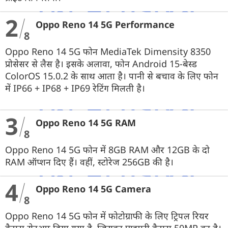
2
Oppo Reno 14 5G Performance
8
Oppo Reno 14 5G फोन MediaTek Dimensity 8350
प्रोसेसर से लैस है। इसके अलावा, फोन Android 15-बेस्ड
ColorOS 15.0.2 के साथ आता है। पानी से बचाव के लिए फोन
में IP66 + IP68 + IP69 रेटिंग मिलती है।
3
Oppo Reno 14 5G RAM
8
Oppo Reno 14 5G फोन में 8GB RAM और 12GB के दो
RAM ऑप्शन दिए हैं। वहीं, स्टोरेज 256GB की है।
4
Oppo Reno 14 5G Camera
8
Oppo Reno 14 5G फोन में फोटोग्राफी के लिए ट्रिपल रियर