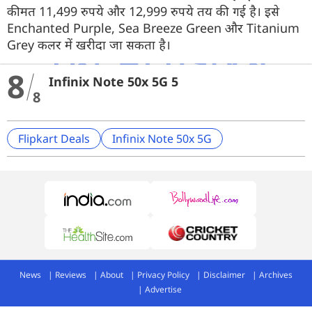
कीमत 11,499 रुपये और 12,999 रुपये तय की गई है। इसे
Enchanted Purple, Sea Breeze Green और Titanium
Grey कलर में खरीदा जा सकता है।
8
Infinix Note 50x 5G 5
8
Flipkart Deals
Infinix Note 50x 5G
News
Reviews
About
Privacy Policy
Disclaimer
Archives
Advertise