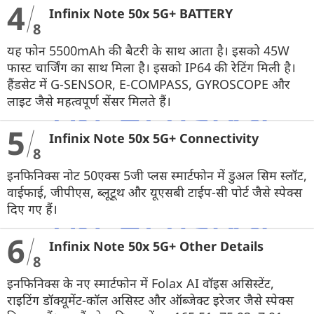
4
Infinix Note 50x 5G+ BATTERY
8
यह फोन 5500mAh की बैटरी के साथ आता है। इसको 45W
फास्ट चार्जिंग का साथ मिला है। इसको IP64 की रेटिंग मिली है।
हैंडसेट में G-SENSOR, E-COMPASS, GYROSCOPE और
लाइट जैसे महत्वपूर्ण सेंसर मिलते हैं।
5
Infinix Note 50x 5G+ Connectivity
8
इनफिनिक्स नोट 50एक्स 5जी प्लस स्मार्टफोन में डुअल सिम स्लॉट,
वाईफाई, जीपीएस, ब्लूटूथ और यूएसबी टाईप-सी पोर्ट जैसे स्पेक्स
दिए गए हैं।
6
Infinix Note 50x 5G+ Other Details
8
इनफिनिक्स के नए स्मार्टफोन में Folax AI वॉइस असिस्टेंट,
राइटिंग डॉक्यूमेंट-कॉल असिस्ट और ऑब्जेक्ट इरेजर जैसे स्पेक्स