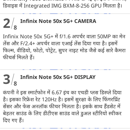
डिवाइस में Integrated IMG BXM-8-256 GPU मिलता है।
2
Infinix Note 50x 5G+ CAMERA
8
Infinix Note 50x 5G+ में f/1.6 अपर्चर वाला 50MP का मेन
लेंस और F/2.4+ अपर्चर वाला एआई लेंस दिया गया है। इसमें
फिल्म, वीडियो, फोटो, पोट्रेट, सुपर नाइट मोड जैसे कई सारे कैमरा
फीचर्स मिलते हैं।
3
Infinix Note 50x 5G+ DISPLAY
8
कंपनी ने इस स्मार्टफोन में 6.67 इंच का एचडी प्लस डिस्प्ले दिया
है। इसका रिफ्रेश रेट 120Hz है। इसमें सुरक्षा के लिए फिंगरप्रिंट
सेंसर और फेस अनलॉक फीचर मिलता है। इसके साथ हैंडसेट में
बेहतर साउंड के लिए डीटीएस साउंड वाले डुअल स्टीरियो स्पीकर
दिए गए हैं।