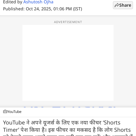
फोटो
Edited by
Ashutosh Ojha
Share
Published: Oct 24, 2025, 01:06 PM (IST)
वीडियो
वेब स्टोरी
ऐप्स
डील्स
YouTube
YouTube ने अपने यूजर्स के लिए एक नया फीचर ‘Shorts
Timer’ पेश किया है। इस फीचर का मकसद है कि लोग Shorts