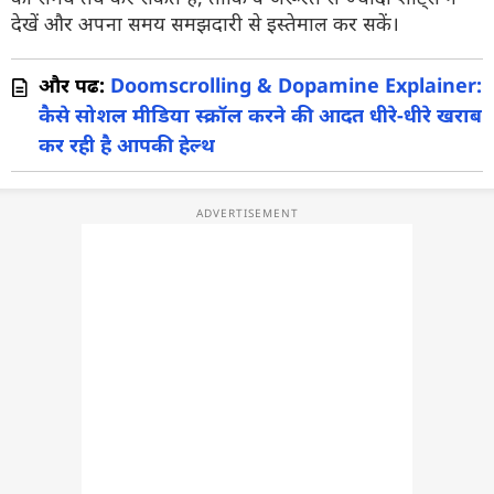
देखें और अपना समय समझदारी से इस्तेमाल कर सकें।
और पढें:
Doomscrolling & Dopamine Explainer:
कैसे सोशल मीडिया स्क्रॉल करने की आदत धीरे-धीरे खराब
कर रही है आपकी हेल्थ