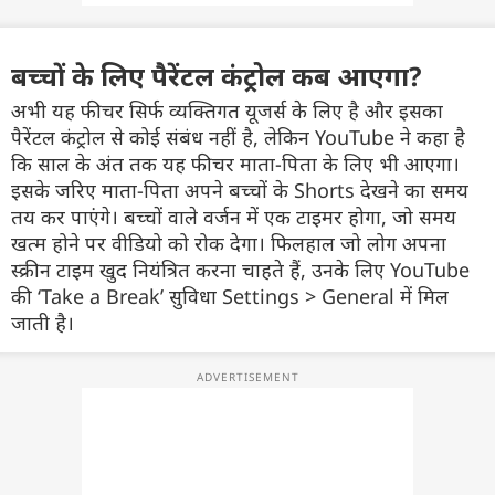
बच्चों के लिए पैरेंटल कंट्रोल कब आएगा?
अभी यह फीचर सिर्फ व्यक्तिगत यूजर्स के लिए है और इसका
पैरेंटल कंट्रोल से कोई संबंध नहीं है, लेकिन YouTube ने कहा है
कि साल के अंत तक यह फीचर माता-पिता के लिए भी आएगा।
इसके जरिए माता-पिता अपने बच्चों के Shorts देखने का समय
तय कर पाएंगे। बच्चों वाले वर्जन में एक टाइमर होगा, जो समय
खत्म होने पर वीडियो को रोक देगा। फिलहाल जो लोग अपना
स्क्रीन टाइम खुद नियंत्रित करना चाहते हैं, उनके लिए YouTube
की ‘Take a Break’ सुविधा Settings > General में मिल
जाती है।