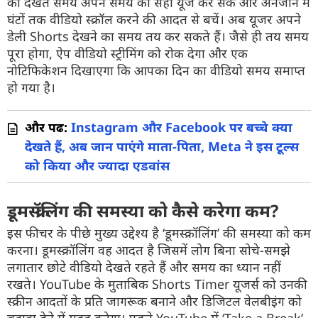
को देखते समय अपने समय का सही यूज कर सकें और अनजाने में
घंटों तक वीडियो स्क्रॉल करने की आदत से बचें। अब यूजर अपने
डेली Shorts देखने का समय तय कर सकते हैं। जैसे ही तय समय
पूरा होगा, ऐप वीडियो स्ट्रीमिंग को रोक देगा और एक
नोटिफिकेशन दिखाएगा कि आपका दिन का वीडियो समय समाप्त
हो गया है।
और पढें:
Instagram और Facebook पर बच्चे क्या
देखते हैं, अब जान पाएंगे माता-पिता, Meta ने इस टूल्स
को किया और ज्यादा एडवांस
डूमस्क्रॉलिंग की समस्या को कैसे करेगा कम?
इस फीचर के पीछे मुख्य उद्देश्य है ‘डूमस्क्रॉलिंग’ की समस्या को कम
करना। डूमस्क्रॉलिंग वह आदत है जिसमें लोग बिना सोचे-समझे
लगातार छोटे वीडियो देखते रहते हैं और समय का ध्यान नहीं
रखते। YouTube के मुताबिक Shorts Timer यूजर्स को उनकी
स्क्रीन आदतों के प्रति जागरूक बनाने और डिजिटल वेलबीइंग को