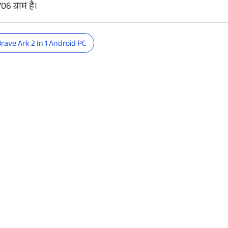
 ग्राम है।
rave Ark 2 In 1 Android PC