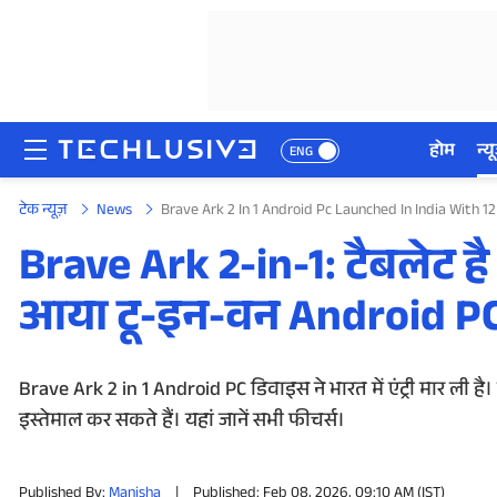
होम
न्यू
ENG
टेक न्यूज़
News
Brave Ark 2 In 1 Android Pc Launched In India With 1
होम
Brave Ark 2-in-1: टैबलेट ह
न्यूज़
आया टू-इन-वन Android PC, 
रिव्यू
मोबाइल फोन्स
Brave Ark 2 in 1 Android PC डिवाइस ने भारत में एंट्री मार ली 
इस्तेमाल कर सकते हैं। यहां जानें सभी फीचर्स।
गेमिंग
Published By:
Manisha
|
Published: Feb 08, 2026, 09:10 AM (IST)