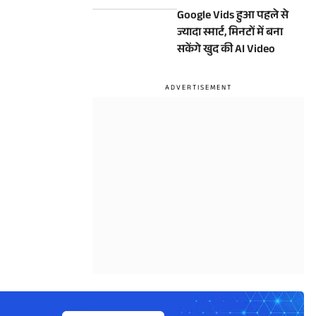
Google Vids हुआ पहले से
ज्यादा स्मार्ट, मिनटों में बना
सकेंगे खुद की AI Video