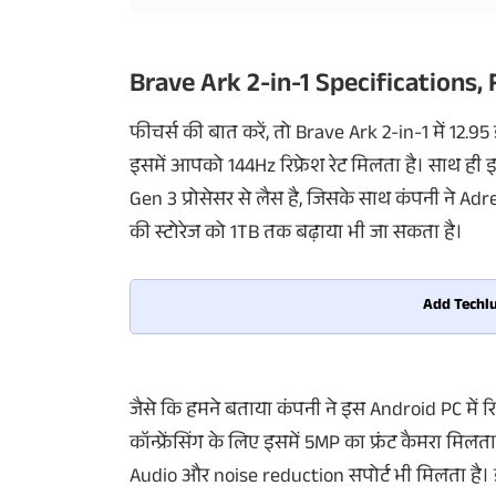
Brave Ark 2-in-1 Specifications,
फीचर्स की बात करें, तो Brave Ark 2-in-1 में 12.95
इसमें आपको 144Hz रिफ्रेश रेट मिलता है। साथ ही
Gen 3 प्रोसेसर से लैस है, जिसके साथ कंपनी ने A
की स्टोरेज को 1TB तक बढ़ाया भी जा सकता है।
Add Techlu
जैसे कि हमने बताया कंपनी ने इस Android PC में
कॉन्फ्रेंसिंग के लिए इसमें 5MP का फ्रंट कैमरा मि
Audio और noise reduction सपोर्ट भी मिलता है। इ