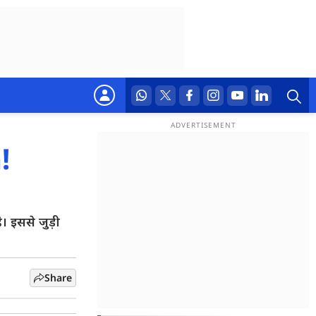
!
 इससे जुड़ी
Share