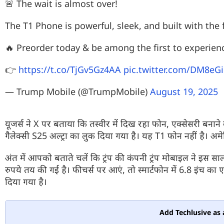
🚨 The wait is almost over!
The T1 Phone is powerful, sleek, and built with the
🔥 Preorder today & be among the first to experienc
👉
https://t.co/TjGv5Gz4AA
pic.twitter.com/DM8e
— Trump Mobile (@TrumpMobile)
August 19, 2025
यूजर्स ने X पर बताया कि तस्वीर में दिख रहा फोन, एक्सेसरी बनान
गैलेक्सी S25 अल्ट्रा का लुक दिया गया है। यह T1 फोन नहीं है। अम
अंत में आपको बताते चलें कि ट्रंप की कंपनी ट्रंप मोबाइल ने इ
रुपये तय की गई है। फीचर्स पर आएं, तो स्मार्टफोन में 6.8 इंच का ए
दिया गया है।
Add Techlusive as 