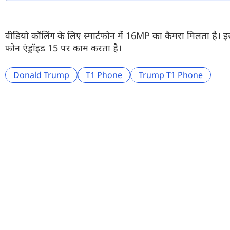
वीडियो कॉलिंग के लिए स्मार्टफोन में 16MP का कैमरा मिलता है। इ
फोन एंड्रॉइड 15 पर काम करता है।
Donald Trump
T1 Phone
Trump T1 Phone