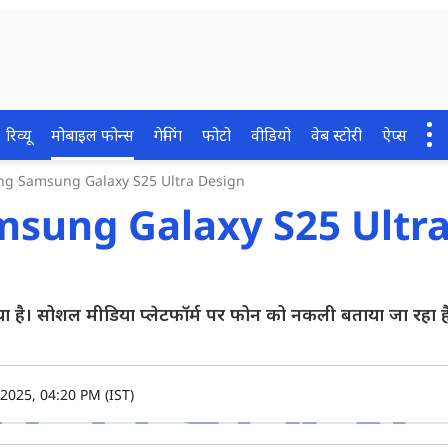
रिव्यू
मोबाइल फोन्स
गेमिंग
फोटो
वीडियो
वेब स्टोरी
ऐप्स
ng Samsung Galaxy S25 Ultra Design
msung Galaxy S25 Ultra
ै। सोशल मीडिया प्लेटफॉर्म पर फोन को नकली बताया जा रहा है।
2025, 04:20 PM (IST)