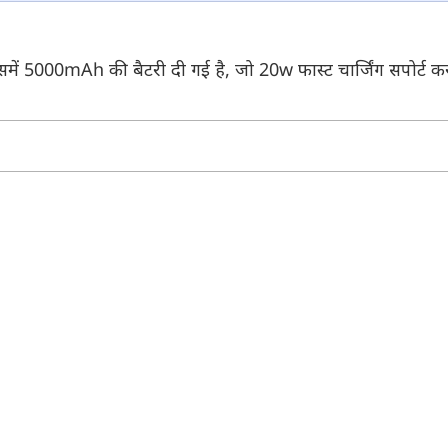
समें 5000mAh की बैटरी दी गई है, जो 20w फास्ट चार्जिंग सपोर्ट कर