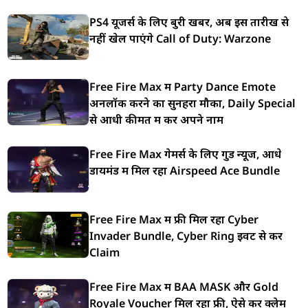
PS4 यूजर्स के लिए बुरी खबर, अब इस तारीख से
नहीं खेल पाएंगे Call of Duty: Warzone
Free Fire Max में Party Dance Emote
अनलॉक करने का सुनहरा मौका, Daily Special
से आधी कीमत में करें अपने नाम
Free Fire Max गेमर्स के लिए गुड न्यूज, आधे
डायमंड में मिल रहा Airspeed Ace Bundle
Free Fire Max में फ्री मिल रहा Cyber
Invader Bundle, Cyber Ring इवेंट से करें
Claim
Free Fire Max में BAA MASK और Gold
Royale Voucher मिल रहा फ्री, ऐसे करें क्लेम