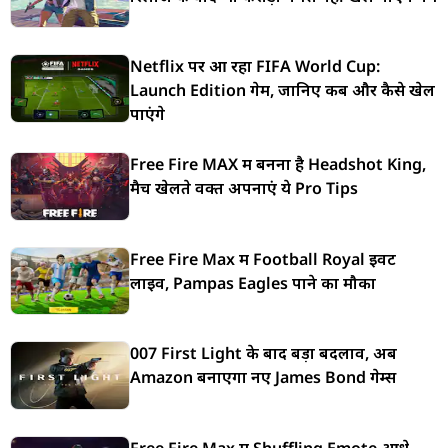
Netflix पर आ रहा FIFA World Cup:
Launch Edition गेम, जानिए कब और कैसे खेल
पाएंगे
Free Fire MAX में बनना है Headshot King,
मैच खेलते वक्त अपनाएं ये Pro Tips
Free Fire Max में Football Royal इवेंट
लाइव, Pampas Eagles पाने का मौका
007 First Light के बाद बड़ा बदलाव, अब
Amazon बनाएगा नए James Bond गेम्स