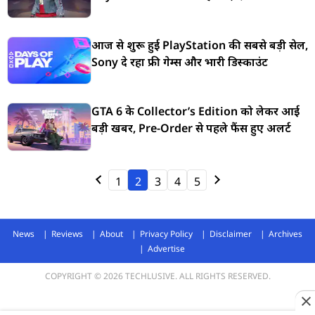
आज से शुरू हुई PlayStation की सबसे बड़ी सेल,
Sony दे रहा फ्री गेम्स और भारी डिस्काउंट
GTA 6 के Collector’s Edition को लेकर आई
बड़ी खबर, Pre-Order से पहले फैंस हुए अलर्ट
1
2
3
4
5
News
Reviews
About
Privacy Policy
Disclaimer
Archives
Advertise
COPYRIGHT © 2026 TECHLUSIVE. ALL RIGHTS RESERVED.