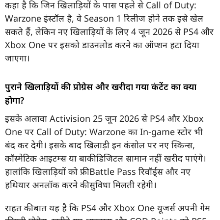
कहा है कि जिन खिलाड़ियों के पास पहले से Call of Duty:
Warzone इंस्टॉल है, वे Season 1 रिलीज होने तक इसे खेल
सकते हैं, लेकिन नए खिलाड़ियों के लिए 4 जून 2026 से PS4 और
Xbox One पर इसको डाउनलोड करने का ऑप्शन हटा दिया
जाएगा।
पुराने खिलाड़ियों की प्रोग्रेस और खरीदा गया कंटेंट का क्या
होगा?
इसके अलावा Activision 25 जून 2026 से PS4 और Xbox
One पर Call of Duty: Warzone का In-game स्टोर भी
बंद कर देगी। इसके बाद खिलाड़ी इन कंसोल पर नए स्किन्स,
कॉस्मेटिक आइटम्स या बाकी डिजिटल सामान नहीं खरीद पाएंगे।
हालांकि खिलाड़ियों को फ्री Battle Pass रिवॉर्ड्स और नए
हथियार अनलॉक करने की सुविधा मिलती रहेगी।
राहत की बात यह है कि PS4 और Xbox One यूजर्स अपनी गेम