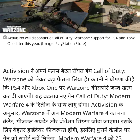
Activision will discontinue Call of Duty: Warzone support for PS4 and Xbox
One later this year. (Image: PlayStation Store)
Activision ने अपने फेमस बैटल रॉयल गेम Call of Duty:
Warzone को लेकर बड़ा फैसला लिया है। कंपनी ने घोषणा की है
कि PS4 और Xbox One पर Warzone की सपोर्ट जल्द खत्म
कर दी जाएगी। यह बदलाव नए गेम Call of Duty: Modern
Warfare 4 के रिलीज के साथ लागू होगा। Activision के
अनुसार, Warzone में अब Modern Warfare 4 का नया
कंटेंट, सीजनल अपडेट और प्रोग्रेशन सिस्टम जोड़ा जाएगा। इसके
लिए बेहतर हार्डवेयर की जरूरत होगी, इसलिए पुराने कंसोल पर
गेम को सपोर्ट नहीं मिलेगा। Modern Warfare 4 को 23