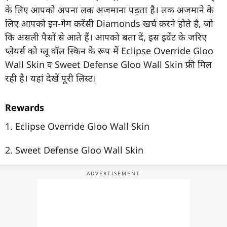
के लिए आपको अपना लक अजमाना पड़ता है। लक अजमाने के
लिए आपको इन-गेम करेंसी Diamonds खर्च करने होते है, जो
कि असली पैसों से आते हैं। आपको बता दें, इस इवेंट के जरिए
प्लेयर्स को ग्लू वॉल स्किन के रूप में Eclipse Override Gloo
Wall Skin व Sweet Defense Gloo Wall Skin फ्री मिल
रही है। यहां देखें पूरी लिस्ट।
Rewards
1. Eclipse Override Gloo Wall Skin
2. Sweet Defense Gloo Wall Skin