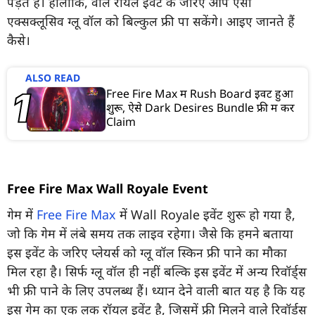
पड़ते हैं। हालांकि, वॉल रॉयल इवेंट के जरिए आप ऐसी
एक्सक्लूसिव ग्लू वॉल को बिल्कुल फ्री पा सकेंगे। आइए जानते हैं
कैसे।
ALSO READ
Free Fire Max में Rush Board इवेंट हुआ
शुरू, ऐसे Dark Desires Bundle फ्री में करें
Claim
Free Fire Max Wall Royale Event
गेम में
Free Fire Max
में Wall Royale इवेंट शुरू हो गया है,
जो कि गेम में लंबे समय तक लाइव रहेगा। जैसे कि हमने बताया
इस इवेंट के जरिए प्लेयर्स को ग्लू वॉल स्किन फ्री पाने का मौका
मिल रहा है। सिर्फ ग्लू वॉल ही नहीं बल्कि इस इवेंट में अन्य रिवॉर्ड्स
भी फ्री पाने के लिए उपलब्ध हैं। ध्यान देने वाली बात यह है कि यह
इस गेम का एक लक रॉयल इवेंट है, जिसमें फ्री मिलने वाले रिवॉर्ड्स