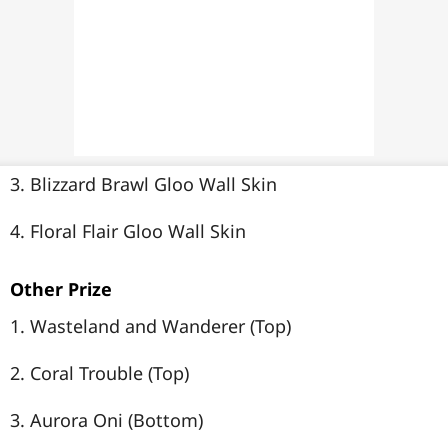
3. Blizzard Brawl Gloo Wall Skin
4. Floral Flair Gloo Wall Skin
Other Prize
1. Wasteland and Wanderer (Top)
2. Coral Trouble (Top)
3. Aurora Oni (Bottom)