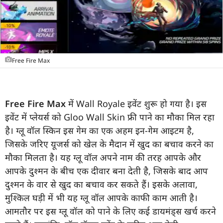
Free Fire Max
Free Fire Max
में Wall Royale इवेंट शुरू हो गया है। इस
इवेंट में प्लेयर्स को Gloo Wall Skin फ्री पाने का मौका मिल रहा
है। ग्लू वॉल स्किन इस गेम का एक अहम इन-गेम आइटम है,
जिसके जरिए यूजर्स को खेल के मैदान में खुद का बचाव करने का
मौका मिलता है। यह ग्लू वॉल अपने नाम की तरह आपके और
आपके दुश्मन के बीच एक दीवार बना देती है, जिसके बाद आप
दुश्मन के वार से खुद का बचाव कर सकते हैं। इसके अलावा,
मुश्किल घड़ी में भी यह ग्लू वॉल आपके काफी काम आती है।
आमतौर पर इस ग्लू वॉल को पाने के लिए कई डायमंड्स खर्च करने