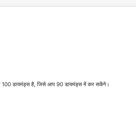
मत 100 डायमंड्स है, जिसे आप 90 डायमंड्स में कर सकेंगे।