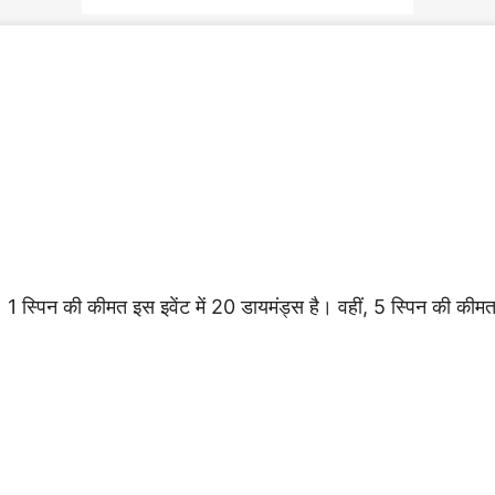
। 1 स्पिन की कीमत इस इवेंट में 20 डायमंड्स है। वहीं, 5 स्पिन की की