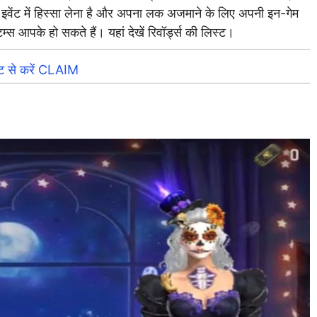
 में हिस्सा लेना है और अपना लक अजमाने के लिए अपनी इन-गेम
 आपके हो सकते हैं। यहां देखें रिवॉर्ड्स की लिस्ट।
से करें CLAIM