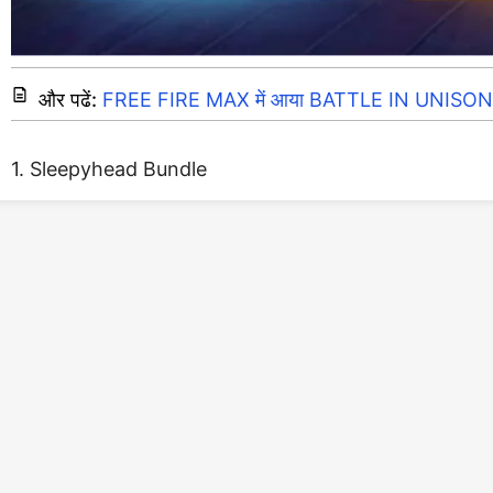
और पढें:
FREE FIRE MAX में आया BATTLE IN UNISON 
1. Sleepyhead Bundle