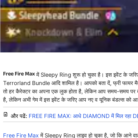
Free Fire Max
में Sleepy Ring शुरू हो चुका है। इस इवेंट के जर
Terrorland Bundle आदि शामिल है। आपको बता दें, फ्री फायर मैक्स 
तो हर कैरेक्टर का अपना एक लुक होता है, लेकिन आप समय-समय पर बं
है, लेकिन अभी गेम में इस इवेंट के जरिए आप नए व यूनिक बंडल्स को आध
और पढें:
FREE FIRE MAX: आधे DIAMOND में मिल रहा DEF
Free Fire Max
में Sleepy Ring लाइव हो चुका है, जो कि आने वाले