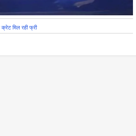
ट मिल रही फ्री