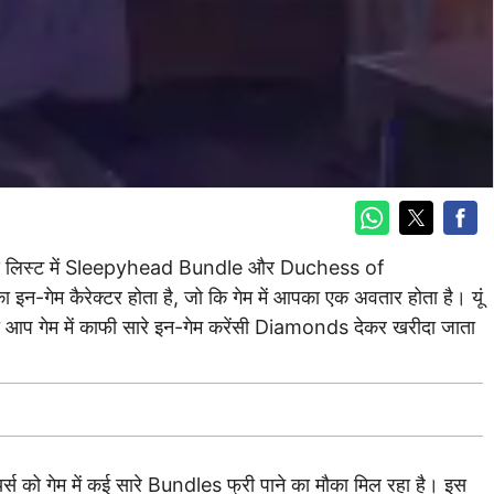
ा है। इस लिस्ट में Sleepyhead Bundle और Duchess of
-गेम कैरेक्टर होता है, जो कि गेम में आपका एक अवतार होता है। यूं
ो आप गेम में काफी सारे इन-गेम करेंसी Diamonds देकर खरीदा जाता
र्स को गेम में कई सारे Bundles फ्री पाने का मौका मिल रहा है। इस