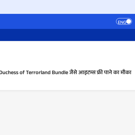
ENG
कर Duchess of Terrorland Bundle जैसे आइटम्स फ्री पाने का मौका