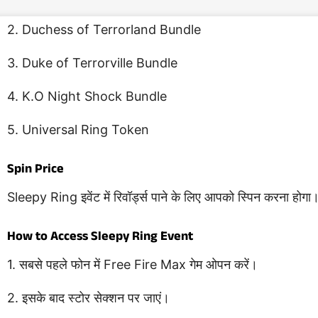
2. Duchess of Terrorland Bundle
3. Duke of Terrorville Bundle
4. K.O Night Shock Bundle
5. Universal Ring Token
Spin Price
Sleepy Ring इवेंट में रिवॉर्ड्स पाने के लिए आपको स्पिन करना होगा
How to Access Sleepy Ring Event
1. सबसे पहले फोन में Free Fire Max गेम ओपन करें।
2. इसके बाद स्टोर सेक्शन पर जाएं।