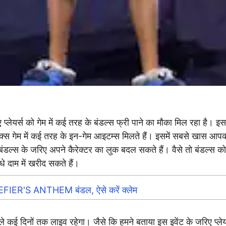
िए प्लेयर्स को गेम में कई तरह के बंडल्स फ्री पाने का मौका मिल रह
गेम में कई तरह के इन-गेम आइटम्स मिलते हैं। इसमें सबसे खास आपका इन
डल्स के जरिए अपने कैरेक्टर का लुक बदल सकते हैं। वैसे तो बंडल्स क
े दाम में खरीद सकते हैं।
IER'S ANTHEM बंडल, ऐसे करें क्लेम
 कई दिनों तक लाइव रहेगा। जैसे कि हमने बताया इस इवेंट के जरिए प्लेय