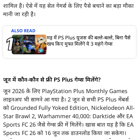
शामिल है। ऐसे में यह सेल गेमर्स के लिए पैसे बचाने का बड़ा मौका
मानी जा रही है।
ALSO READ
मई में PS Plus यूजर्स की बल्ले-बल्ले, बिना पैसे
खर्च किए मुफ्त मिलेंगे ये 3 महंगे गेम्स
जून में कौन-कौन से फ्री PS Plus गेम्स मिलेंगे?
जून 2026 के लिए PlayStation Plus Monthly Games
लाइनअप भी सामने आ गया है। 2 जून से सभी PS Plus मेंबर्स
को Grounded Fully Yoked Edition, Nickelodeon All-
Star Brawl 2, Warhammer 40,000: Darktide और EA
Sports FC 26 जैसे गेम्स फ्री में मिलेंगे। खास बात यह है कि EA
Sports FC 26 को 16 जून तक डाउनलोड किया जा सकेगा।