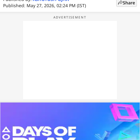
Share
Published: May 27, 2026, 02:24 PM (IST)