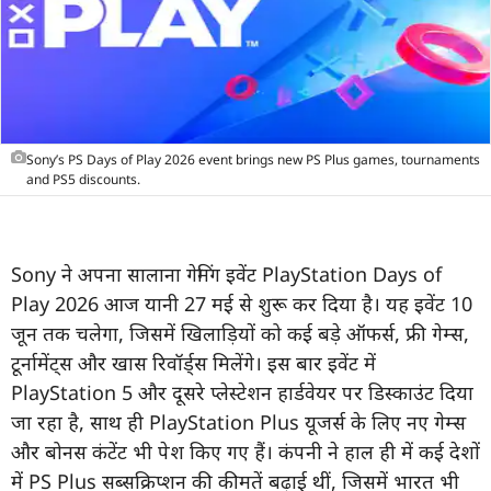
Sony’s PS Days of Play 2026 event brings new PS Plus games, tournaments
and PS5 discounts.
Sony ने अपना सालाना गेमिंग इवेंट PlayStation Days of
Play 2026 आज यानी 27 मई से शुरू कर दिया है। यह इवेंट 10
जून तक चलेगा, जिसमें खिलाड़ियों को कई बड़े ऑफर्स, फ्री गेम्स,
टूर्नामेंट्स और खास रिवॉर्ड्स मिलेंगे। इस बार इवेंट में
PlayStation 5 और दूसरे प्लेस्टेशन हार्डवेयर पर डिस्काउंट दिया
जा रहा है, साथ ही PlayStation Plus यूजर्स के लिए नए गेम्स
और बोनस कंटेंट भी पेश किए गए हैं। कंपनी ने हाल ही में कई देशों
में PS Plus सब्सक्रिप्शन की कीमतें बढ़ाई थीं, जिसमें भारत भी