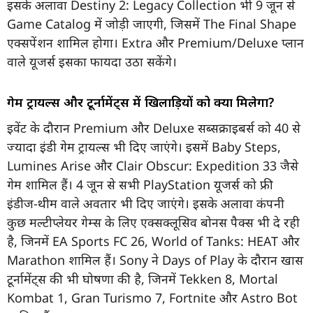
इसके अलावा Destiny 2: Legacy Collection भी 9 जून से
Game Catalog में जोड़ी जाएगी, जिसमें The Final Shape
एक्सपेंशन शामिल होगा। Extra और Premium/Deluxe प्लान
वाले यूजर्स इसका फायदा उठा सकेंगे।
गेम ट्रायल्स और टूर्नामेंट्स में खिलाड़ियों को क्या मिलेगा?
इवेंट के दौरान Premium और Deluxe सब्सक्राइबर्स को 40 से
ज्यादा इंडी गेम ट्रायल्स भी दिए जाएंगे। इसमें Baby Steps,
Lumines Arise और Clair Obscur: Expedition 33 जैसे
गेम शामिल हैं। 4 जून से सभी PlayStation यूजर्स को फ्री
इंडीज-थीम वाले अवतार भी दिए जाएंगे। इसके अलावा कंपनी
कुछ मल्टीप्लेयर गेम्स के लिए एक्सक्लूसिव बोनस पैक्स भी दे रही
है, जिनमें EA Sports FC 26, World of Tanks: HEAT और
Marathon शामिल हैं। Sony ने Days of Play के दौरान खास
टूर्नामेंट्स की भी घोषणा की है, जिनमें Tekken 8, Mortal
Kombat 1, Gran Turismo 7, Fortnite और Astro Bot