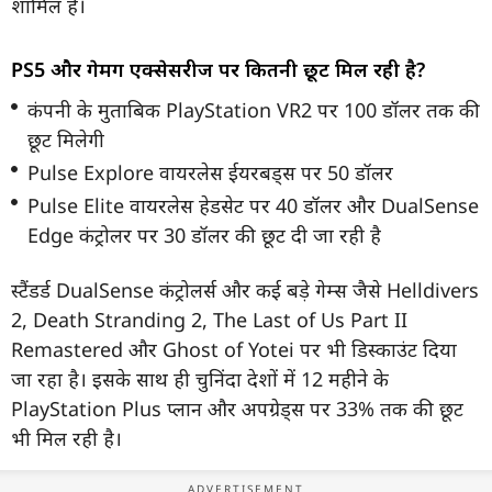
शामिल हैं।
PS5 और गेमिंग एक्सेसरीज पर कितनी छूट मिल रही है?
कंपनी के मुताबिक PlayStation VR2 पर 100 डॉलर तक की
छूट मिलेगी
Pulse Explore वायरलेस ईयरबड्स पर 50 डॉलर
Pulse Elite वायरलेस हेडसेट पर 40 डॉलर और DualSense
Edge कंट्रोलर पर 30 डॉलर की छूट दी जा रही है
स्टैंडर्ड DualSense कंट्रोलर्स और कई बड़े गेम्स जैसे Helldivers
2, Death Stranding 2, The Last of Us Part II
Remastered और Ghost of Yotei पर भी डिस्काउंट दिया
जा रहा है। इसके साथ ही चुनिंदा देशों में 12 महीने के
PlayStation Plus प्लान और अपग्रेड्स पर 33% तक की छूट
भी मिल रही है।