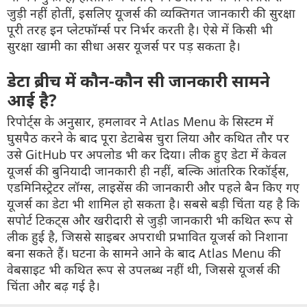
जुड़ी नहीं होतीं, इसलिए यूजर्स की व्यक्तिगत जानकारी की सुरक्षा
पूरी तरह इन प्लेटफॉर्म्स पर निर्भर करती है। ऐसे में किसी भी
सुरक्षा खामी का सीधा असर यूजर्स पर पड़ सकता है।
डेटा ब्रीच में कौन-कौन सी जानकारी सामने
आई है?
रिपोर्ट्स के अनुसार, हमलावर ने Atlas Menu के सिस्टम में
घुसपैठ करने के बाद पूरा डेटाबेस चुरा लिया और कथित तौर पर
उसे GitHub पर अपलोड भी कर दिया। लीक हुए डेटा में केवल
यूजर्स की बुनियादी जानकारी ही नहीं, बल्कि आंतरिक रिकॉर्ड्स,
एडमिनिस्ट्रेटर लॉग्स, लाइसेंस की जानकारी और पहले बैन किए गए
यूजर्स का डेटा भी शामिल हो सकता है। सबसे बड़ी चिंता यह है कि
सपोर्ट टिकट्स और खरीदारी से जुड़ी जानकारी भी कथित रूप से
लीक हुई है, जिससे साइबर अपराधी प्रभावित यूजर्स को निशाना
बना सकते हैं। घटना के सामने आने के बाद Atlas Menu की
वेबसाइट भी कथित रूप से उपलब्ध नहीं थी, जिससे यूजर्स की
चिंता और बढ़ गई है।