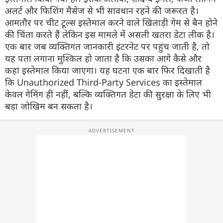
अलर्ट और फिशिंग मैसेज से भी सावधान रहने की जरूरत है।
आमतौर पर चीट टूल्स इस्तेमाल करने वाले खिलाड़ी गेम से बैन होने
की चिंता करते हैं लेकिन इस मामले में असली खतरा डेटा लीक है।
एक बार जब व्यक्तिगत जानकारी इंटरनेट पर पहुंच जाती है, तो
यह पता लगाना मुश्किल हो जाता है कि उसका आगे कैसे और
कहां इस्तेमाल किया जाएगा। यह घटना एक बार फिर दिखाती है
कि Unauthorized Third-Party Services का इस्तेमाल
केवल गेमिंग ही नहीं, बल्कि व्यक्तिगत डेटा की सुरक्षा के लिए भी
बड़ा जोखिम बन सकता है।