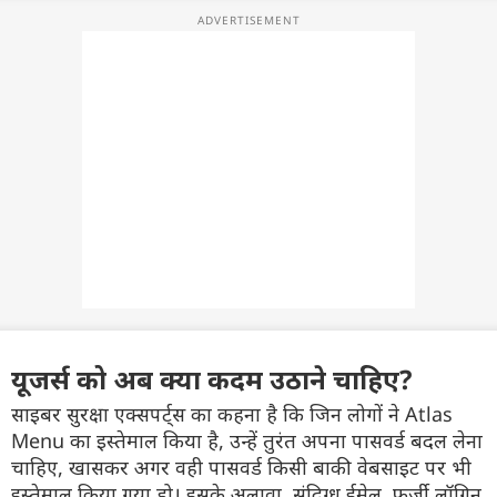
यूजर्स को अब क्या कदम उठाने चाहिए?
साइबर सुरक्षा एक्सपर्ट्स का कहना है कि जिन लोगों ने Atlas
Menu का इस्तेमाल किया है, उन्हें तुरंत अपना पासवर्ड बदल लेना
चाहिए, खासकर अगर वही पासवर्ड किसी बाकी वेबसाइट पर भी
इस्तेमाल किया गया हो। इसके अलावा, संदिग्ध ईमेल, फर्जी लॉगिन