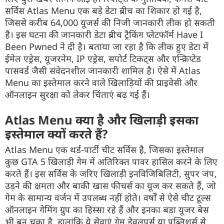
सर्विस Atlas Menu एक बड़े डेटा ब्रीच का शिकार हो गई है,
जिससे करीब 64,000 यूजर्स की निजी जानकारी लीक हो सकती
है। इस घटना की जानकारी डेटा ब्रीच ट्रैकिंग प्लेटफॉर्म Have I
Been Pwned ने दी है। बताया जा रहा है कि लीक हुए डेटा में
ईमेल एड्रेस, यूजरनेम, IP एड्रेस, सपोर्ट टिकट्स और एन्क्रिप्टेड
पासवर्ड जैसी संवेदनशील जानकारी शामिल है। ऐसे में Atlas
Menu का इस्तेमाल करने वाले खिलाड़ियों की प्राइवेसी और
ऑनलाइन सुरक्षा को लेकर चिंताएं बढ़ गई हैं।
Atlas Menu क्या है और खिलाड़ी इसका
इस्तेमाल क्यों करते हैं?
Atlas Menu एक थर्ड-पार्टी चीट सर्विस है, जिसका इस्तेमाल
कुछ GTA 5 खिलाड़ी गेम में अतिरिक्त पावर हासिल करने के लिए
करते हैं। इस सर्विस के जरिए खिलाड़ी इनविजिबिलिटी, सुपर जंप,
उड़ने की क्षमता और बाकी खास फीचर्स का यूज कर सकते हैं, जो
गेम के सामान्य वर्जन में उपलब्ध नहीं होते। वर्षों से ऐसे चीट टूल्स
ऑनलाइन गेमिंग ग्रुप का हिस्सा रहे हैं और इनका बड़ा यूजर बेस
भी बन चुका है, हालांकि ये सेवाएं गेम डेवलपर्स या पब्लिशर्स से