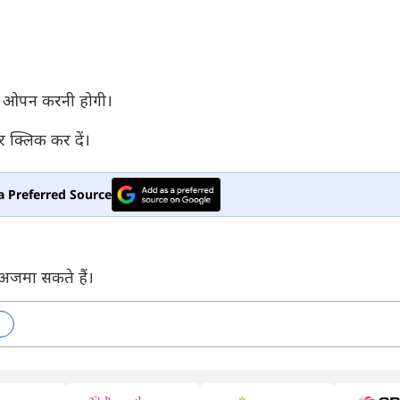
में ओपन करनी होगी।
 क्लिक कर दें।
a Preferred Source
 अजमा सकते हैं।