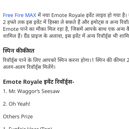
Free Fire MAX
में नया Emote Royale इवेंट लाइव हो गया है।
2 हफ्ते तक इस इवेंट में हिस्सा ले सकते हैं और इमोट्स व अन्य 
Emote पाने का मौका मिल रहा है, जिसमें आपके साथ एक अन्य 
शामिल हैं। ग्रैंड प्राइज के अलावा, इस इवेंट में अन्य रिवॉर्ड्स भी शामि
स्पिन की कीमत
रिवॉर्ड्स पाने के लिए आपको स्पिन करना होगा।1 स्पिन की कीमत 
अलग-अलग रिवॉर्ड्स मिलेंगे।
Emote Royale इवेंट रिवॉर्ड्स-
1. Mr. Waggor’s Seesaw
2. Oh Yeah!
Others Prize