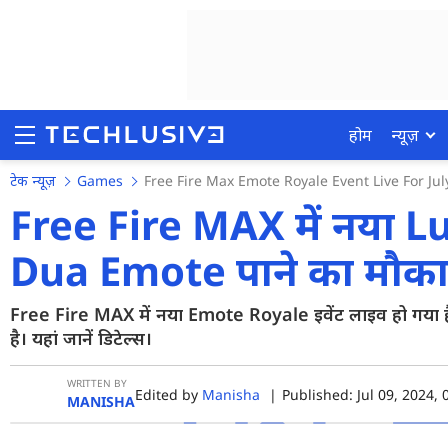
होम
न्यूज़
टेक न्यूज़
Games
Free Fire Max Emote Royale Event Live For Jul
Free Fire MAX में नया Lu
Dua Emote पाने का मौक
होम
न्यूज़
Free Fire MAX में नया Emote Royale इवेंट लाइव हो गया 
है। यहां जानें डिटेल्स।
रिव्यू
मोबाइल फोन्स
WRITTEN BY
Edited by
Manisha
|
Published: Jul 09, 2024, 
MANISHA
गेमिंग