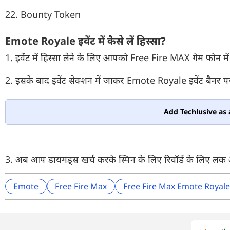
22. Bounty Token
Emote Royale इवेंट में कैसे लें हिस्सा?
1. इवेंट में हिस्सा लेने के लिए आपको Free Fire MAX गेम फोन 
2. इसके बाद इवेंट सेक्शन में जाकर Emote Royale इवेंट बैनर पर
Add Techlusive as 
3. अब आप डायमंड्स खर्च करके स्पिन के लिए रिवॉर्ड के लिए लक
Emote
Free Fire Max
Free Fire Max Emote Royale