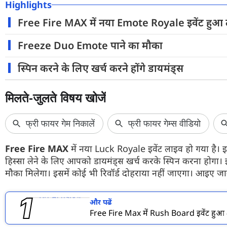
Highlights
फोटो
Free Fire MAX में नया Emote Royale इवेंट हुआ
वीडियो
Freeze Duo Emote पाने का मौका
वेब स्टोरी
स्पिन करने के लिए खर्च करने होंगे डायमंड्स
ऐप्स
डील्स
Free Fire MAX
में नया Luck Royale इवेंट लाइव हो गया है। इ
हिस्सा लेने के लिए आपको डायमंड्स खर्च करके स्पिन करना होगा। इ
मौका मिलेगा। इसमें कोई भी रिवॉर्ड दोहराया नहीं जाएगा। आइए जानते 
और पढें
Free Fire Max में Rush Board इवेंट हुआ श