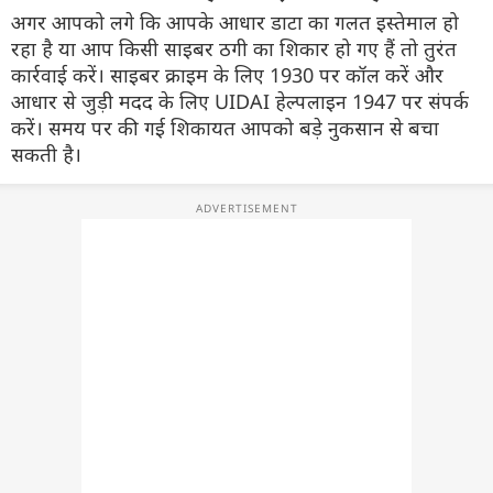
अगर आपको लगे कि आपके आधार डाटा का गलत इस्तेमाल हो
रहा है या आप किसी साइबर ठगी का शिकार हो गए हैं तो तुरंत
कार्रवाई करें। साइबर क्राइम के लिए 1930 पर कॉल करें और
आधार से जुड़ी मदद के लिए UIDAI हेल्पलाइन 1947 पर संपर्क
करें। समय पर की गई शिकायत आपको बड़े नुकसान से बचा
सकती है।