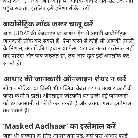
बात करे। OTP के बिना कोई भी आपके आधार अकाउंट तक नहीं
पहुंच सकता, इसलिए इसे हमेशा सीक्रेट रखें।
बायोमेट्रिक लॉक जरूर चालू करें
आप UIDAI की वेबसाइट या आधार ऐप से अपनी बायोमेट्रिक
जानकारी लॉक कर सकते हैं। ऐसा करने से कोई भी आपकी उंगली
के निशान, आंखों की पहचान या फेस डाटा का गलत इस्तेमाल नहीं
कर पाएगा और जब जरूरत हो, तब आप खुद इसे अनलॉक कर
सकते हैं।
आधार की जानकारी ऑनलाइन शेयर न करें
सोशल मीडिया या किसी भी पब्लिक वेबसाइट पर आधार कार्ड की
फोटो कभी न डालें। ऑनलाइन प्लेटफॉर्म पर डाली गई जानकारी
को ठग आसानी से कॉपी कर सकते हैं और उसका गलत इस्तेमाल
कर सकते हैं।
‘Masked Aadhaar’ का इस्तेमाल करें
जहां भी पहचान के लिए आधार देना पड़े, वहां पूरा आधार कार्ड