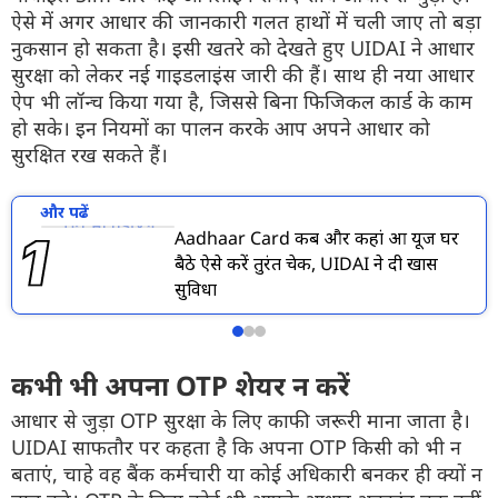
ऐसे में अगर आधार की जानकारी गलत हाथों में चली जाए तो बड़ा
नुकसान हो सकता है। इसी खतरे को देखते हुए UIDAI ने आधार
सुरक्षा को लेकर नई गाइडलाइंस जारी की हैं। साथ ही नया आधार
ऐप भी लॉन्च किया गया है, जिससे बिना फिजिकल कार्ड के काम
हो सके। इन नियमों का पालन करके आप अपने आधार को
सुरक्षित रख सकते हैं।
और पढें
Aadhaar Card कब और कहां हुआ यूज घर
बैठे ऐसे करें तुरंत चेक, UIDAI ने दी खास
सुविधा
कभी भी अपना OTP शेयर न करें
आधार से जुड़ा OTP सुरक्षा के लिए काफी जरूरी माना जाता है।
UIDAI साफतौर पर कहता है कि अपना OTP किसी को भी न
बताएं, चाहे वह बैंक कर्मचारी या कोई अधिकारी बनकर ही क्यों न