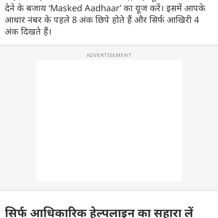
देने के बजाय ‘Masked Aadhaar’ का यूज करें। इसमें आपके
आधार नंबर के पहले 8 अंक छिपे होते हैं और सिर्फ आखिरी 4
अंक दिखते हैं।
सिर्फ आधिकारिक हेल्पलाइन का सहारा लें