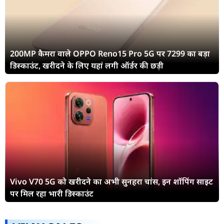
200MP कैमरा वाले OPPO Reno15 Pro 5G पर 7299 का बड़ा
डिस्काउंट, खरीदने के लिए यहां लगी ऑर्डर की छड़ी
Vivo V70 5G को खरीदने का अभी सुनहरा चांस, इन शॉपिंग साइट
पर मिल रहा भारी डिस्काउंट