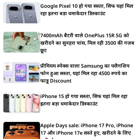
Google Pixel 10 हो गया सस्ता, सिर्फ यहां मिल
रहा इतना बड़ा धमाकेदार डिस्काउंट
7400mAh बैटरी वाले OnePlus 15R 5G को
खरीदने का सुनहरा चांस, मिल रही 3500 की गजब
छूट
प्रीमियम स्पेक्स वाला Samsung का फ्लैगशिप
फोन हुआ सस्ता, यहां मिल रहा 4500 रुपये का
फाडू Discount
iPhone 15 हो गया सस्ता, सिर्फ यहां मिल रहा
इतना बड़ा धमाकेदार डिस्काउंट
Apple Days sale: iPhone 17 Pro, iPhone
17 और iPhone 17e सस्ते हुए, खरीदने के लिए