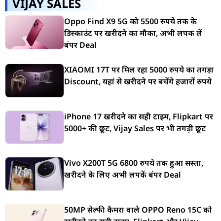
VIJAY SALES
Oppo Find X9 5G को 5500 रुपये तक के
डिस्काउंट पर खरीदने का मौका, अभी लपक लें
बंपर Deal
XIAOMI 17T पर मिल रहा 5000 रुपये का तगड़ा
Discount, यहां से खरीदने पर बचेंगे हजारों रुपये
iPhone 17 खरीदने का सही टाइम, Flipkart पर
5000+ की छूट, Vijay Sales पर भी तगड़ी छूट
Vivo X200T 5G 6800 रुपये तक हुआ सस्ता,
खरीदने के लिए अभी लपकें बंपर Deal
50MP सेल्फी कैमरा वाले OPPO Reno 15C को