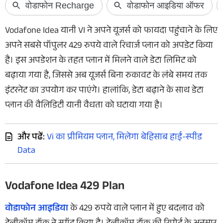
Vodafone Idea यानी VI ने अपने यूजर्स को फायदा पहुंचाने के लिए
अपने सबसे पॉपुलर 429 रुपये वाले रिचार्ज प्लान को अपडेट किया
है। इस अपडेशन के तहत प्लान में मिलने वाले डेटा लिमिट को
बढ़ाया गया है, जिससे अब यूजर्स बिना रुकावट के लंबे समय तक
इंटरनेट का उपयोग कर पाएंगे। हालांकि, डेटा बढ़ाने के साथ डेटा
प्लान की वैलिडिटी यानी वैधता को घटाया गया है।
और पढें:
Vi का प्रीमियम प्लान, मिलेगा बेहिसाब हाई-स्पीड
Data
Vodafone Idea 429 Plan
वोडाफोन आइडिया
के 429 रुपये वाले प्लान में हुए बदलाव को