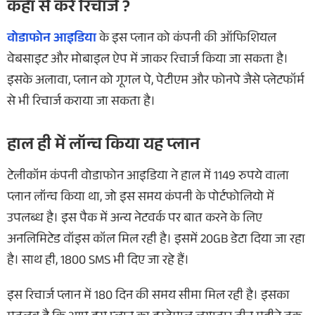
कहां से करें रिचार्ज ?
वोडाफोन आइडिया
के इस प्लान को कंपनी की ऑफिशियल
वेबसाइट और मोबाइल ऐप में जाकर रिचार्ज किया जा सकता है।
इसके अलावा, प्लान को गूगल पे, पेटीएम और फोनपे जैसे प्लेटफॉर्म
से भी रिचार्ज कराया जा सकता है।
हाल ही में लॉन्च किया यह प्लान
टेलीकॉम कंपनी वोडाफोन आइडिया ने हाल में 1149 रुपये वाला
प्लान लॉन्च किया था, जो इस समय कंपनी के पोर्टफोलियो में
उपलब्ध है। इस पैक में अन्य नेटवर्क पर बात करने के लिए
अनलिमिटेड वॉइस कॉल मिल रही है। इसमें 20GB डेटा दिया जा रहा
है। साथ ही, 1800 SMS भी दिए जा रहे हैं।
इस रिचार्ज प्लान में 180 दिन की समय सीमा मिल रही है। इसका