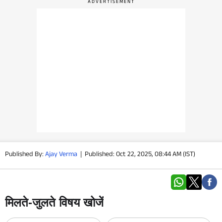
वीडियो
वेब स्टोरी
ऐप्स
डील्स
Published By:
Ajay Verma
|
Published: Oct 22, 2025, 08:44 AM (IST)