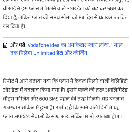
टेलीकॉम टॉक ने स्पॉट किया है। टेलीकॉम टॉक की रिपोर्ट के अनुसार,
वीआई ने इस प्लान में मिलने वाले 3GB डेटा को बढ़ाकर 5GB कर
दिया है, लेकिन प्लान की समय सीमा को 84 दिन से घटाकर 65 दिन
कर दिया है।
और पढें:
Vodafone Idea का धमाकेदार प्लान लॉन्च, 1 साल
तक मिलेगा Unlimited डेटा और कॉलिंग
रिपोर्ट में आगे बताया गया कि प्लान में केवल मिलने वाली वैलिडिटी
और डेटा में बदलाव किया गया है। इसमें पहले की तरह अनलिमिटेड
वॉइस कॉलिंग और 600 SMS पहले की तरह मिलेंगे। यह बदलाव
राजस्थान सर्किल में हुआ है। उम्मीद है कि आने वाले दिनों में यह
प्लान अपडेटेड सेवाओं के साथ अन्य सर्किल में भी उपलब्ध होगा।