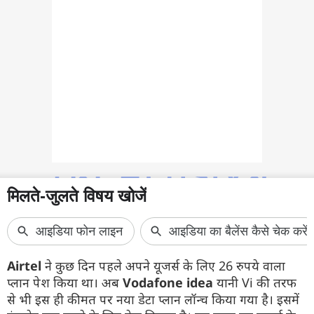
फोटो
वीडियो
वेब स्टोरी
ऐप्स
डील्स
Airtel
ने कुछ दिन पहले अपने यूजर्स के लिए 26 रुपये वाला
प्लान पेश किया था। अब
Vodafone idea
यानी Vi की तरफ
से भी इस ही कीमत पर नया डेटा प्लान लॉन्च किया गया है। इसमें