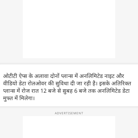
ओटीटी ऐप्स के अलावा दोनों प्लान्स में अनलिमिटेड नाइट और
वीडियो डेटा रोलओवर की सुविधा दी जा रही है। इसके अतिरिक्त
प्लान्स में रोज रात 12 बजे से सुबह 6 बजे तक अनलिमिटेड डेटा
मुफ्त में मिलेगा।