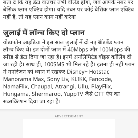
बता दें कि यह डेटा वाउचर तभी वैलिड होगा, जब आपके नंबर पर
बेसिक प्लान एक्टिव होगा। यदि नंबर पर कोई बेसिक प्लान एक्टिव
नहीं है, तो यह प्लान काम नहीं करेगा।
जुलाई में लॉन्च किए दो प्लान
वोडाफोन आइडिया ने इस साल जुलाई में दो नए ब्रॉडबैंड प्लान
लॉन्च किए थे। इन दोनों प्लान में 40Mbps और 100Mbps की
स्पीड से डेटा दिया जा रहा है। इनमें अनलिमिटेड वॉइस कॉलिंग दी
जा रही है। साथ ही, 100SMS भी मिल रहे हैं। इतना ही नहीं प्लान
में मनोरंजन को ध्यान में रखकर Disney+ Hotstar,
Manorama Max, Sony Liv, KLIKK, Fancode,
NamaFlix, Chaupal, Atrangi, Ullu, PlayFlix,
Hungama, Shermaroo, YuppTV जैसे OTT ऐप का
सब्सक्रिप्शन दिया जा रहा है।