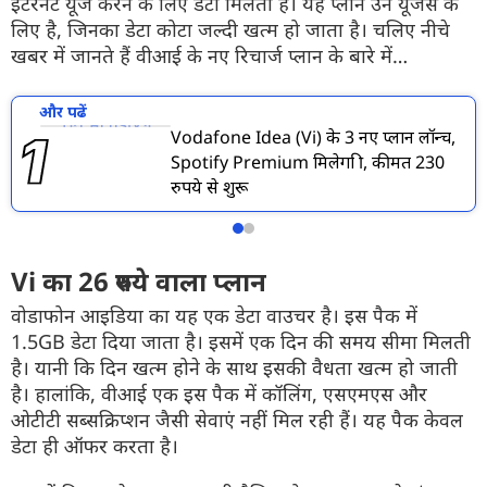
इंटरनेट यूज करने के लिए डेटा मिलता है। यह प्लान उन यूजर्स के
लिए है, जिनका डेटा कोटा जल्दी खत्म हो जाता है। चलिए नीचे
खबर में जानते हैं वीआई के नए रिचार्ज प्लान के बारे में…
और पढें
Vodafone Idea (Vi) के 3 नए प्लान लॉन्च,
Spotify Premium मिलेगा फ्री, कीमत 230
रुपये से शुरू
Vi का 26 रुपये वाला प्लान
वोडाफोन आइडिया का यह एक डेटा वाउचर है। इस पैक में
1.5GB डेटा दिया जाता है। इसमें एक दिन की समय सीमा मिलती
है। यानी कि दिन खत्म होने के साथ इसकी वैधता खत्म हो जाती
है। हालांकि, वीआई एक इस पैक में कॉलिंग, एसएमएस और
ओटीटी सब्सक्रिप्शन जैसी सेवाएं नहीं मिल रही हैं। यह पैक केवल
डेटा ही ऑफर करता है।