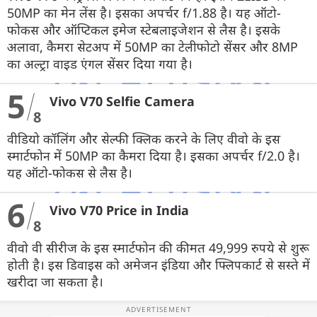
50MP का मेन लेंस है। इसका अपर्चर f/1.88 है। यह ऑटो-
फोकस और ऑप्टिकल इमेज स्टेबलाइजेशन से लैस है। इसके
अलावा, कैमरा सेटअप में 50MP का टेलीफोटो सेंसर और 8MP
का अल्ट्रा वाइड एंगल सेंसर दिया गया है।
5
Vivo V70 Selfie Camera
8
वीडियो कॉलिंग और सेल्फी क्लिक करने के लिए वीवो के इस
स्मार्टफोन में 50MP का कैमरा दिया है। इसका अपर्चर f/2.0 है।
यह ऑटो-फोकस से लैस है।
6
Vivo V70 Price in India
8
वीवो वी सीरीज के इस स्मार्टफोन की कीमत 49,999 रुपये से शुरू
होती है। इस डिवाइस को अमेजन इंडिया और फ्लिपकार्ट से सस्ते में
खरीदा जा सकता है।