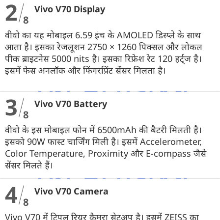
2
Vivo V70 Display
8
वीवो का यह मोबाइल 6.59 इंच के AMOLED डिस्प्ले के साथ
आता है। इसका रेजलूशन 2750 × 1260 पिक्सल और लोकल
पीक ब्राइटनेस 5000 nits है। इसका रिफ्रेश रेट 120 हर्ट्ज है।
इसमें फेस अनलॉक और फिंगरप्रिंट सेंसर मिलता है।
3
Vivo V70 Battery
8
वीवो के इस मोबाइल फोन में 6500mAh की बैटरी मिलती है।
इसको 90W फास्ट चार्जिंग मिली है। इसमें Accelerometer,
Color Temperature, Proximity और E-compass जैसे
सेंसर मिलते हैं।
4
Vivo V70 Camera
8
Vivo V70 में ट्रिपल रियर कैमरा सेटअप है। इसमें ZEISS का