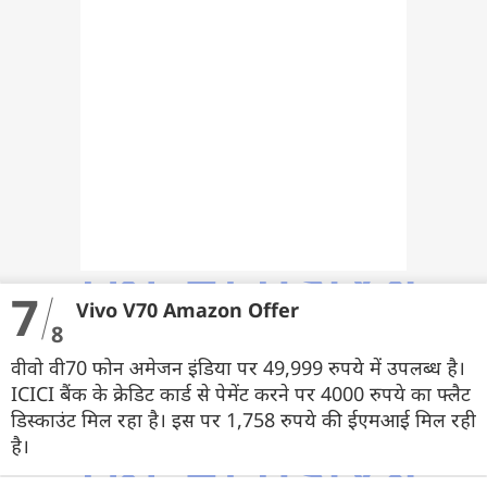
7
Vivo V70 Amazon Offer
8
वीवो वी70 फोन अमेजन इंडिया पर 49,999 रुपये में उपलब्ध है।
ICICI बैंक के क्रेडिट कार्ड से पेमेंट करने पर 4000 रुपये का फ्लैट
डिस्काउंट मिल रहा है। इस पर 1,758 रुपये की ईएमआई मिल रही
है।