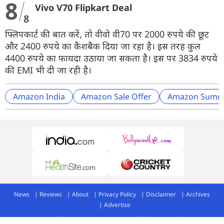
8
Vivo V70 Flipkart Deal
8
फ्लिपकार्ट की बात करें, तो वीवो वी70 पर 2000 रुपये की छूट
और 2400 रुपये का कैशबैक दिया जा रहा है। इस तरह कुल
4400 रुपये का फायदा उठाया जा सकता है। इस पर 3834 रुपये
की EMI भी दी जा रही है।
Amazon India
Amazon Sale Offer
Amazon Summe
News
Reviews
About
Privacy Policy
Disclaimer
Archives
Advertise