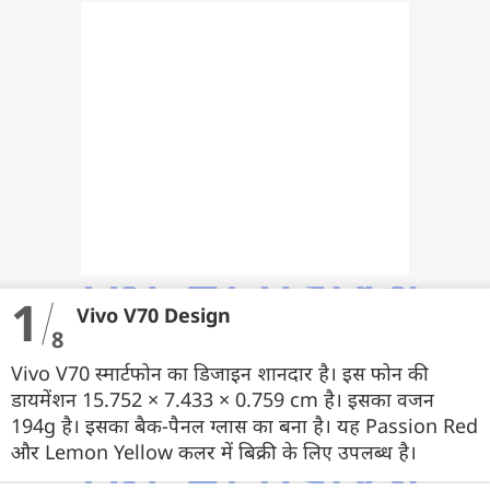
वेब स्टोरी
ऐप्स
डील्स
1
Vivo V70 Design
8
Vivo V70 स्मार्टफोन का डिजाइन शानदार है। इस फोन की
डायमेंशन 15.752 × 7.433 × 0.759 cm है। इसका वजन
194g है। इसका बैक-पैनल ग्लास का बना है। यह Passion Red
और Lemon Yellow कलर में बिक्री के लिए उपलब्ध है।