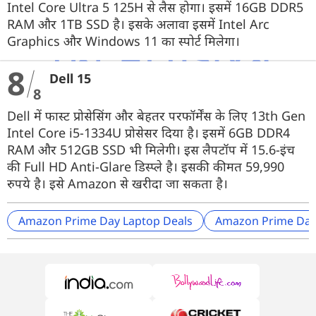
Intel Core Ultra 5 125H से लैस होगा। इसमें 16GB DDR5
RAM और 1TB SSD है। इसके अलावा इसमें Intel Arc
Graphics और Windows 11 का स्पोर्ट मिलेगा।
8
Dell 15
8
Dell में फास्ट प्रोसेसिंग और बेहतर परफॉर्मेंस के लिए 13th Gen
Intel Core i5-1334U प्रोसेसर दिया है। इसमें 6GB DDR4
RAM और 512GB SSD भी मिलेगी। इस लैपटॉप में 15.6-इंच
की Full HD Anti-Glare डिस्प्ले है। इसकी कीमत 59,990
रुपये है। इसे Amazon से खरीदा जा सकता है।
Amazon Prime Day Laptop Deals
Amazon Prime Day