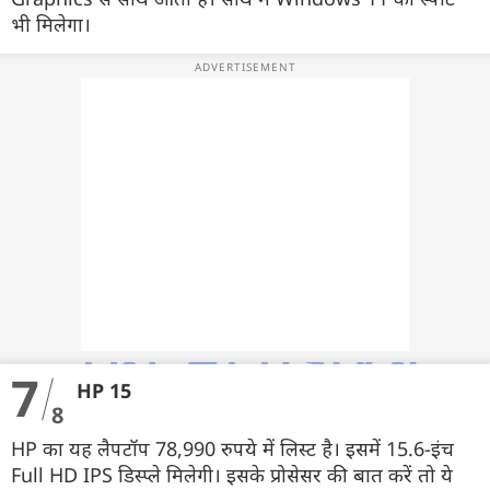
भी मिलेगा।
7
HP 15
8
HP का यह लैपटॉप 78,990 रुपये में लिस्ट है। इसमें 15.6-इंच
Full HD IPS डिस्प्ले मिलेगी। इसके प्रोसेसर की बात करें तो ये