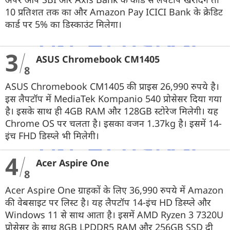
10 प्रतिशत तक का और Amazon Pay ICICI Bank के क्रेडिट
कार्ड पर 5% का डिस्काउंट मिलेगा।
3
ASUS Chromebook CM1405
8
ASUS Chromebook CM1405 की प्राइस 26,990 रुपये है।
इस लैपटॉप में MediaTek Kompanio 540 प्रोसेसर दिया गया
है। इसके साथ ही 4GB RAM और 128GB स्टोरेज मिलेगी। यह
Chrome OS पर चलता है। इसका वजन 1.37kg है। इसमें 14-
इंच FHD डिस्प्ले भी मिलेगी।
4
Acer Aspire One
8
Acer Aspire One ग्राहकों के लिए 36,990 रुपये में Amazon
की वेबसाइट पर लिस्ट है। यह लैपटॉप 14-इंच HD डिस्प्ले और
Windows 11 से साथ आता है। इसमें AMD Ryzen 3 7320U
प्रोसेसर के साथ 8GB LPDDR5 RAM और 256GB SSD दी