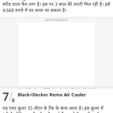
स्पीड वाला फैन लगा है। इस पर 3 साल की वारंटी मिल रही है। इसे
4,668 रुपये में घर लाया जा सकता है।
7
Black+Decker Remo Air Cooler
8
यह एयर कूलर 55 लीटर के टैंक के साथ आता है। इस कूलर में