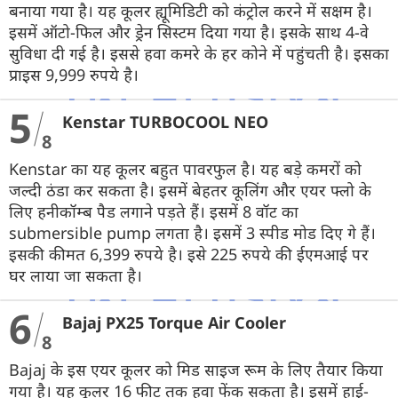
बनाया गया है। यह कूलर ह्यूमिडिटी को कंट्रोल करने में सक्षम है।
इसमें ऑटो-फिल और ड्रेन सिस्टम दिया गया है। इसके साथ 4-वे
सुविधा दी गई है। इससे हवा कमरे के हर कोने में पहुंचती है। इसका
प्राइस 9,999 रुपये है।
5
Kenstar TURBOCOOL NEO
8
Kenstar का यह कूलर बहुत पावरफुल है। यह बड़े कमरों को
जल्दी ठंडा कर सकता है। इसमें बेहतर कूलिंग और एयर फ्लो के
लिए हनीकॉम्ब पैड लगाने पड़ते हैं। इसमें 8 वॉट का
submersible pump लगता है। इसमें 3 स्पीड मोड दिए गे हैं।
इसकी कीमत 6,399 रुपये है। इसे 225 रुपये की ईएमआई पर
घर लाया जा सकता है।
6
Bajaj PX25 Torque Air Cooler
8
Bajaj के इस एयर कूलर को मिड साइज रूम के लिए तैयार किया
गया है। यह कूलर 16 फीट तक हवा फेंक सकता है। इसमें हाई-