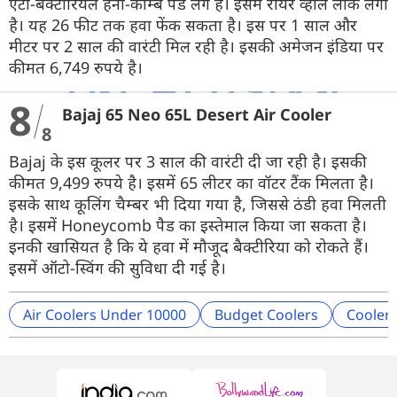
एंटी-बैक्टीरियल हनी-कॉम्ब पैड लगे हैं। इसमें रीयर व्हील लॉक लगा
है। यह 26 फीट तक हवा फेंक सकता है। इस पर 1 साल और
मीटर पर 2 साल की वारंटी मिल रही है। इसकी अमेजन इंडिया पर
कीमत 6,749 रुपये है।
8
Bajaj 65 Neo 65L Desert Air Cooler
8
Bajaj के इस कूलर पर 3 साल की वारंटी दी जा रही है। इसकी
कीमत 9,499 रुपये है। इसमें 65 लीटर का वॉटर टैंक मिलता है।
इसके साथ कूलिंग चैम्बर भी दिया गया है, जिससे ठंडी हवा मिलती
है। इसमें Honeycomb पैड का इस्तेमाल किया जा सकता है।
इनकी खासियत है कि ये हवा में मौजूद बैक्टीरिया को रोकते हैं।
इसमें ऑटो-स्विंग की सुविधा दी गई है।
Air Coolers Under 10000
Budget Coolers
Cooler