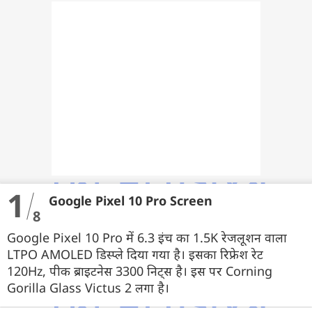
वेब स्टोरी
ऐप्स
डील्स
1
Google Pixel 10 Pro Screen
8
Google Pixel 10 Pro में 6.3 इंच का 1.5K रेजलूशन वाला
LTPO AMOLED डिस्प्ले दिया गया है। इसका रिफ्रेश रेट
120Hz, पीक ब्राइटनेस 3300 निट्स है। इस पर Corning
Gorilla Glass Victus 2 लगा है।