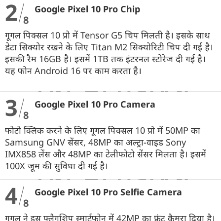
2
Google Pixel 10 Pro Chip
8
गूगल पिक्सल 10 प्रो में Tensor G5 चिप मिलती है। इसके साथ
डेटा सिक्योर रखने के लिए Titan M2 सिक्योरिटी चिप दी गई है।
इसकी रैम 16GB है। इसमें 1TB तक इंटरनल स्टोरेज दी गई है।
यह फोन Android 16 पर काम करता है।
3
Google Pixel 10 Pro Camera
8
फोटो क्लिक करने के लिए गूगल पिक्सल 10 प्रो में 50MP का
Samsung GNV सेंसर, 48MP का अल्ट्रा-वाइड Sony
IMX858 लेंस और 48MP का टेलीफोटो सेंसर मिलता है। इसमें
100X जूम की सुविधा दी गई है।
4
Google Pixel 10 Pro Selfie Camera
8
गूगल ने इस फ्लैगशिप स्मार्टफोन में 42MP का फ्रंट कैमरा दिया है।