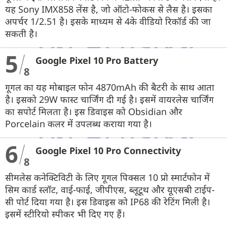
यह Sony IMX858 लेंस है, जो ऑटो-फोकस से लैस है। इसका
अपर्चर 1/2.51 है। इसके माध्यम से 4के वीडियो रिकॉर्ड की जा
सकती है।
5
Google Pixel 10 Pro Battery
8
गूगल का यह मोबाइल फोन 4870mAh की बैटरी के साथ आता
है। इसको 29W फास्ट चार्जिंग दी गई है। इसमें वायरलेस चार्जिंग
का सपोर्ट मिलता है। इस डिवाइस को Obsidian और
Porcelain कलर में उपलब्ध कराया गया है।
6
Google Pixel 10 Pro Connectivity
8
सीमलेस कनेक्टिविटी के लिए गूगल पिक्सल 10 प्रो स्मार्टफोन में
सिम कार्ड स्लॉट, वाई-फाई, जीपीएस, ब्लूटूथ और यूएसबी टाईप-
सी पोर्ट दिया गया है। इस डिवाइस को IP68 की रेटिंग मिली है।
इसमें स्टीरियो स्पीकर भी दिए गए हैं।