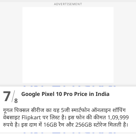
7
Google Pixel 10 Pro Price in India
8
गूगल पिक्सल सीरीज का यह 5जी स्मार्टफोन ऑनलाइन शॉपिंग
वेबसाइट Flipkart पर लिस्ट है। इस फोन की कीमत 1,09,999
रुपये है। इस दाम में 16GB रैम और 256GB स्टोरेज मिलती है।