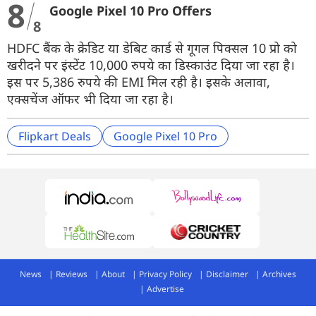
8
Google Pixel 10 Pro Offers
8
HDFC बैंक के क्रेडिट या डेबिट कार्ड से गूगल पिक्सल 10 प्रो को
खरीदने पर इंस्टेंट 10,000 रुपये का डिस्काउंट दिया जा रहा है।
इस पर 5,386 रुपये की EMI मिल रही है। इसके अलावा,
एक्सचेंज ऑफर भी दिया जा रहा है।
Flipkart Deals
Google Pixel 10 Pro
News
Reviews
About
Privacy Policy
Disclaimer
Archives
Advertise