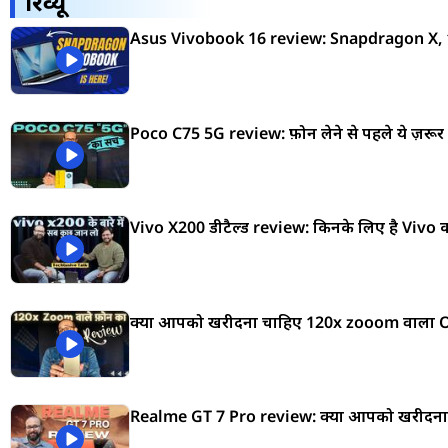
रिव्यू
Asus Vivobook 16 review: Snapdragon X,
Poco C75 5G review: फ़ोन लेने से पहले ये ज़रूर द
Vivo X200 डीटैल्ड review: किनके लिए है Vivo का
क्या आपको खरीदना चाहिए 120x zooom वाला 
Realme GT 7 Pro review: क्या आपको खरीदना च