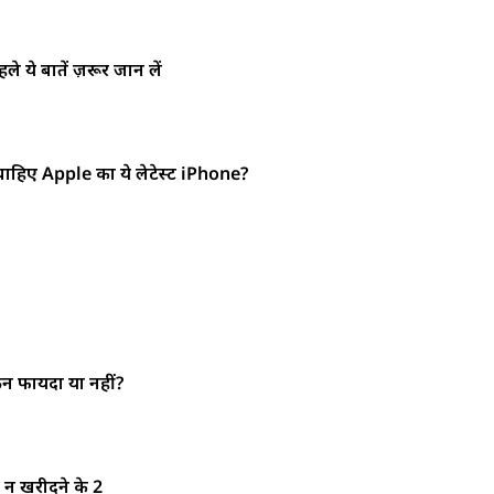
 ये बातें ज़रूर जान लें
हिए Apple का ये लेटेस्ट iPhone?
ीन फायदा या नहीं?
न खरीदने के 2