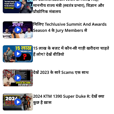
माननीय राज्य मंत्री (स्वतंत्र प्रभार), विज्ञान और
प्रौद्योगिकी मंत्रालय
मिलिए Techlusive Summit And Awards
Season 4 के Jury Members से
15 लाख के बजट में कौन-सी गाड़ी खरीदना चाहते
हैं लोग? देखें वीडियो
देखें 2023 के सारे Scams एक साथ
2024 KTM 1390 Super Duke R: देखें क्या
कुछ है ख़ास