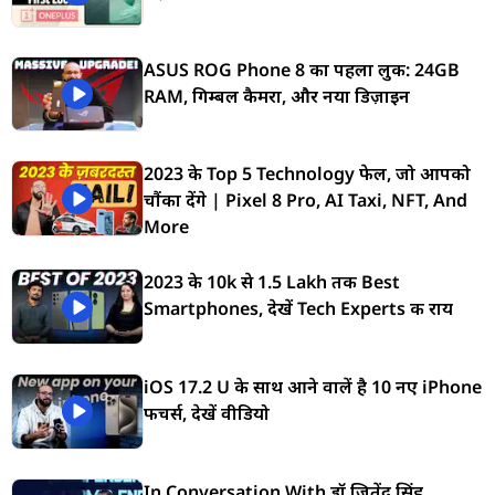
ASUS ROG Phone 8 का पहला लुक: 24GB
RAM, गिम्बल कैमरा, और नया डिज़ाइन
2023 के Top 5 Technology फेल, जो आपको
चौंका देंगे | Pixel 8 Pro, AI Taxi, NFT, And
More
2023 के 10k से 1.5 Lakh तक Best
Smartphones, देखें Tech Experts की राय
iOS 17.2 U के साथ आने वालें है 10 नए iPhone
फीचर्स, देखें वीडियो
In Conversation With डॉ जितेंद्र सिंह,