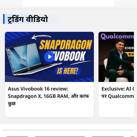
ट्रेंडिंग वीडियो
Asus Vivobook 16 review:
Exclusive: AI C
Snapdragon X, 16GB RAM, और काफी
पर Qualcomm स
कुछ