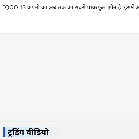
IQOO 13 कंपनी का अब तक का सबसे पावरफुल फ़ोन है. इसमें 
ट्रेंडिंग वीडियो