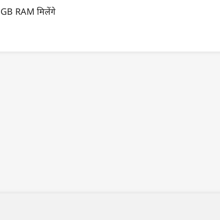
GB RAM मिलेंगे