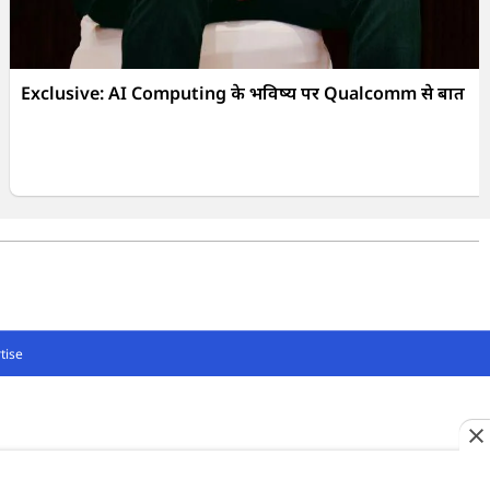
Exclusive: AI Computing के भविष्य पर Qualcomm से बात
tise