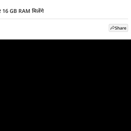
 16 GB RAM मिलेंगे
Share