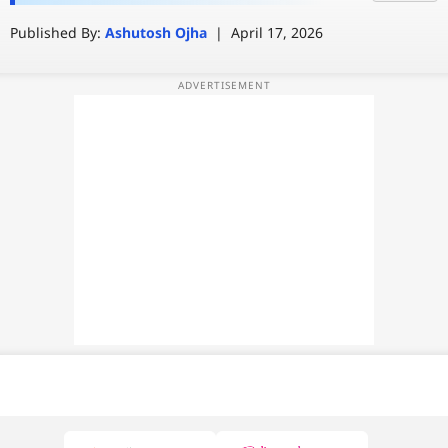
Published By:
Ashutosh Ojha
|
April 17, 2026
वेब स्टोरी
ऐप्स
डील्स